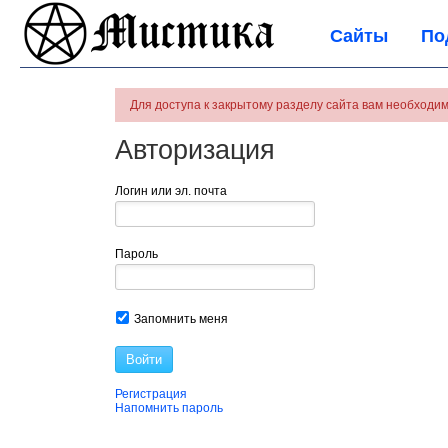
Сайты
По
Для доступа к закрытому разделу сайта вам необходим
Авторизация
Логин или эл. почта
Пароль
Запомнить меня
Войти
Регистрация
Напомнить пароль