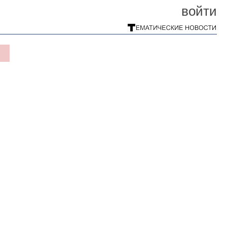
войти