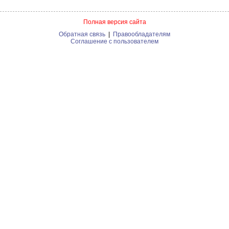
Полная версия сайта
Обратная связь
|
Правообладателям
Соглашение с пользователем