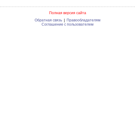
Полная версия сайта
Обратная связь
|
Правообладателям
Соглашение с пользователем