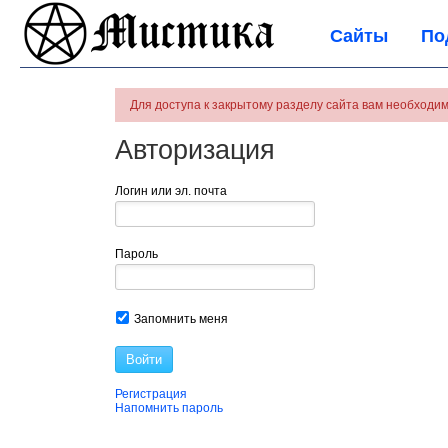
Сайты
По
Для доступа к закрытому разделу сайта вам необходим
Авторизация
Логин или эл. почта
Пароль
Запомнить меня
Войти
Регистрация
Напомнить пароль