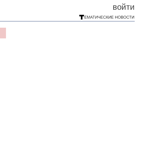
войти