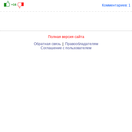
Комментариев: 1
Полная версия сайта
Обратная связь
|
Правообладателям
Соглашение с пользователем