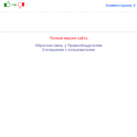
Комментариев: 0
Полная версия сайта
Обратная связь
|
Правообладателям
Соглашение с пользователем