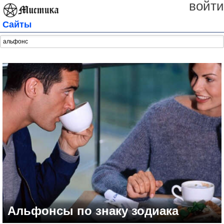
войти
Сайты
Альфонсы по знаку зодиака