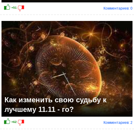
Комментариев: 0
+16
Как изменить свою судьбу к
лучшему 11.11 - го?
Комментариев: 2