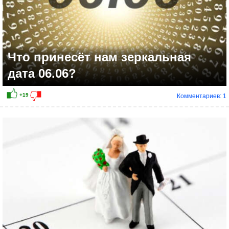
Что принесёт нам зеркальная
дата 06.06?
Комментариев: 1
+7