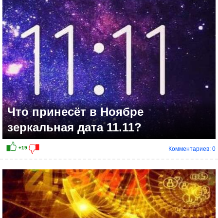
+12
Что принесёт в Ноябре
зеркальная дата 11.11?
Комментариев: 0