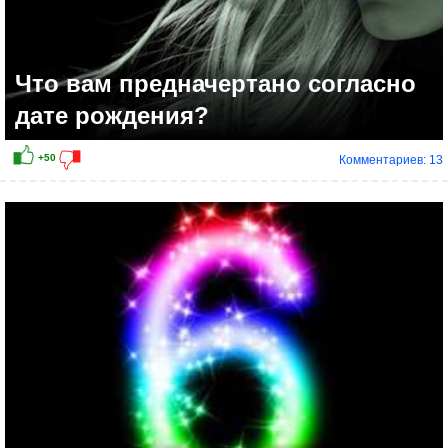
Что вам предначертано согласно
дате рождения?
Комментариев: 13
+10