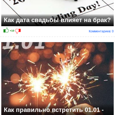
Как дата свадьбы влияет на брак?
Комментариев: 0
Как правильно встретить 01.01 -