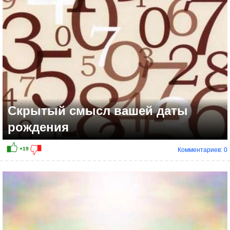
Скрытый смысл вашей даты
рождения
Комментариев: 0
+19