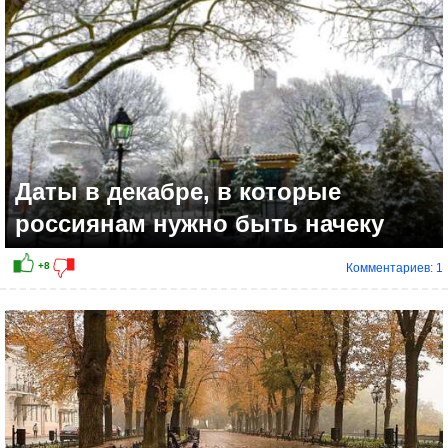
Даты в декабре, в которые
россиянам нужно быть начеку
Комментариев: 1
+12