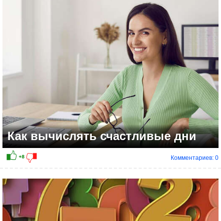
Как вычислять счастливые дни
Комментариев: 0
+17