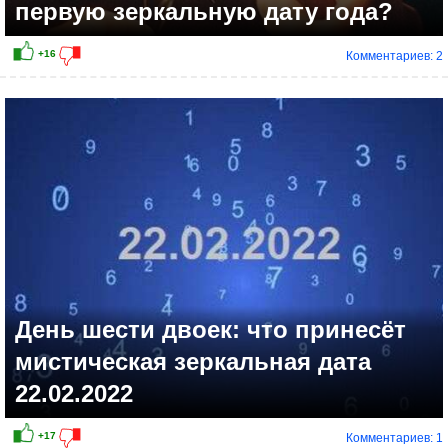
первую зеркальную дату года?
Комментариев: 2
+11
День шести двоек: что принесёт
мистическая зеркальная дата
22.02.2022
Комментариев: 1