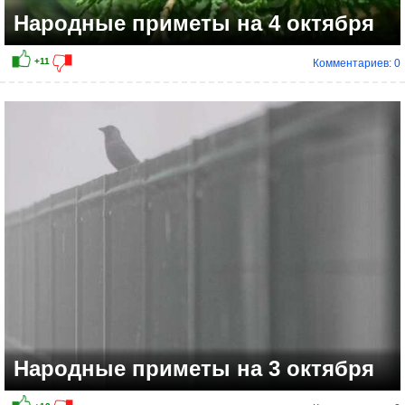
Народные приметы на 4 октября
Комментариев: 0
Народные приметы на 3 октября