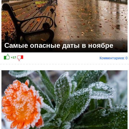
Самые опасные даты в ноябре
Комментариев: 0