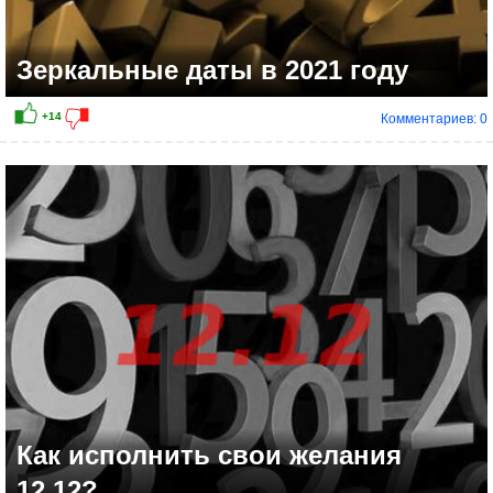
Зеркальные даты в 2021 году
Комментариев: 0
+8
Как исполнить свои желания
12.12?