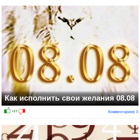
+26
Как исполнить свои желания 08.08
Комментариев: 0