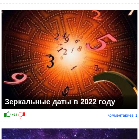
Зеркальные даты в 2022 году
Комментариев: 1