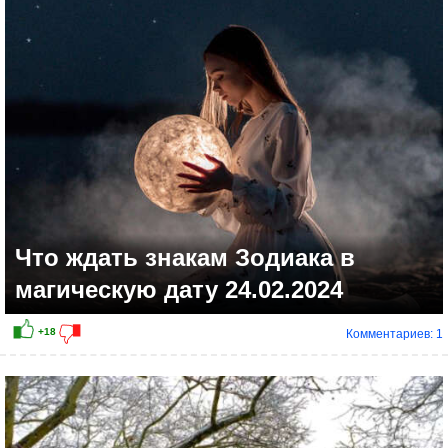
+7
Что ждать знакам Зодиака в
магическую дату 24.02.2024
Комментариев: 1