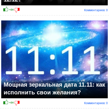
Комментариев: 0
Мощная зеркальная дата 11.11: как
исполнить свои желания?
Комментариев: 0