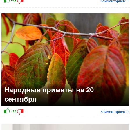
Комментариев: 0
+8
Народные приметы на 20
сентября
Комментариев: 0