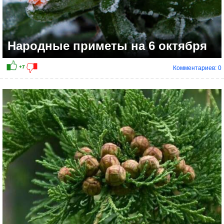
Народные приметы на 6 октября
Комментариев: 0
+18