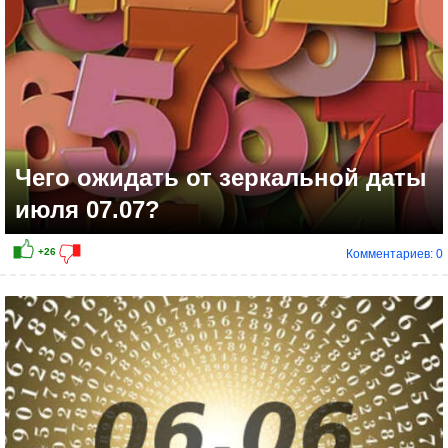
Чего ожидать от зеркальной даты
июля 07.07?
Комментариев: 0