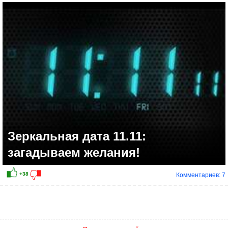
Зеркальная дата 11.11:
загадываем желания!
Комментариев: 7
+17