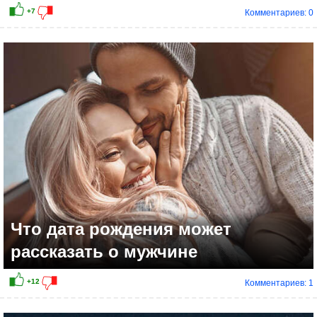
Комментариев: 0
Что дата рождения может
рассказать о мужчине
Комментариев: 1