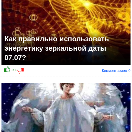
Как правильно использовать
энергетику зеркальной даты
07.07?
Комментариев: 0
+10