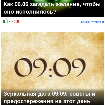
Как 06.06 загадать желание, чтобы
оно исполнилось?
Комментариев: 0
Зеркальная дата 09.09: советы и
предостережения на этот день