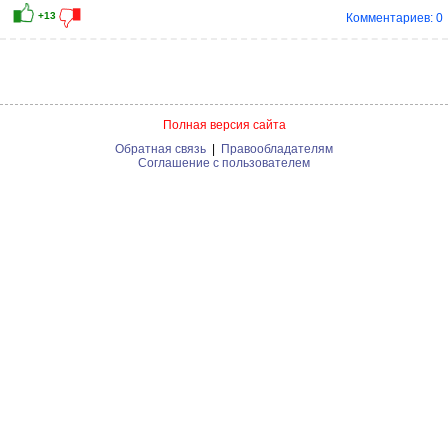
Комментариев: 0
Полная версия сайта
Обратная связь
|
Правообладателям
Соглашение с пользователем