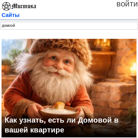
войти
Сайты
Как узнать, есть ли Домовой в
вашей квартире