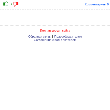
Комментариев: 0
Полная версия сайта
Обратная связь
|
Правообладателям
Соглашение с пользователем