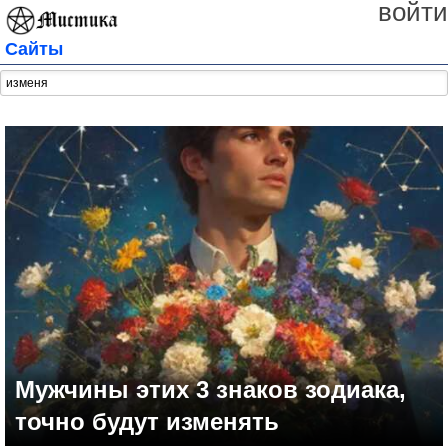
войти
Сайты
Мужчины этих 3 знаков зодиака,
точно будут изменять