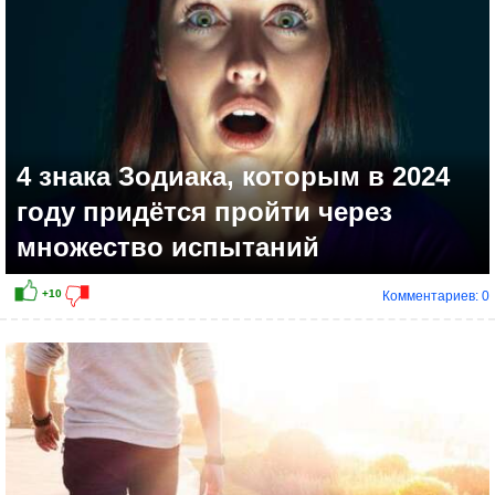
4 знака Зодиака, которым в 2024
году придётся пройти через
множество испытаний
Комментариев: 0
+11