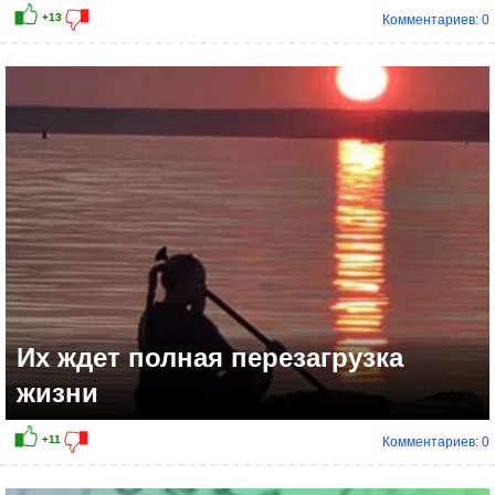
Комментариев: 0
Их ждет полная перезагрузка
жизни
Комментариев: 0