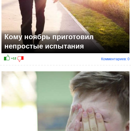
Кому ноябрь приготовил
непростые испытания
Комментариев: 0