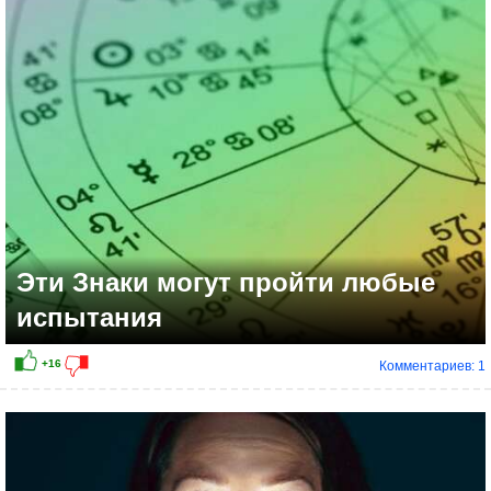
+13
Эти Знаки могут пройти любые
испытания
Комментариев: 1