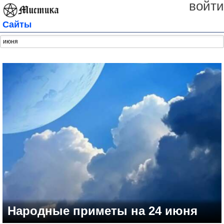
войти
Сайты
Народные приметы на 24 июня