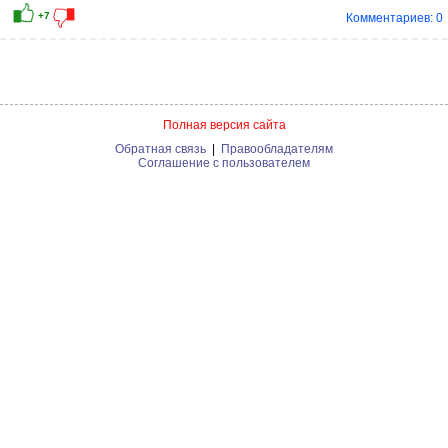
Комментариев: 0
Полная версия сайта
Обратная связь
|
Правообладателям
Соглашение с пользователем