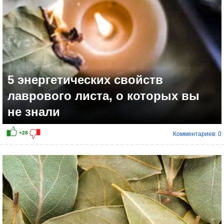
5 энергетических свойств
лаврового листа, о которых вы
не знали
Комментариев: 0
+12