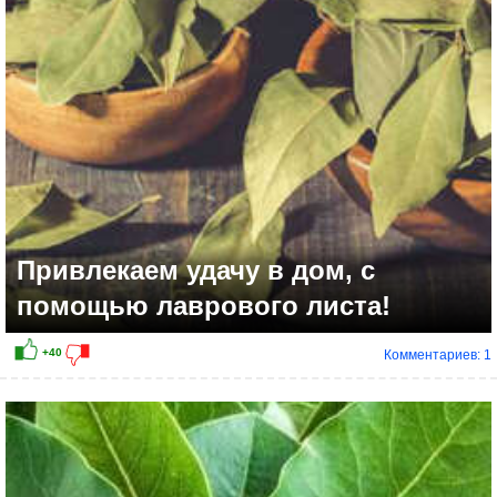
Привлекаем удачу в дом, с
помощью лаврового листа!
Комментариев: 1
+16