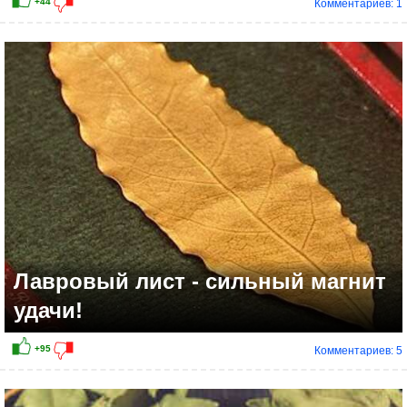
Комментариев: 1
+28
Лавровый лист - сильный магнит
удачи!
Комментариев: 5