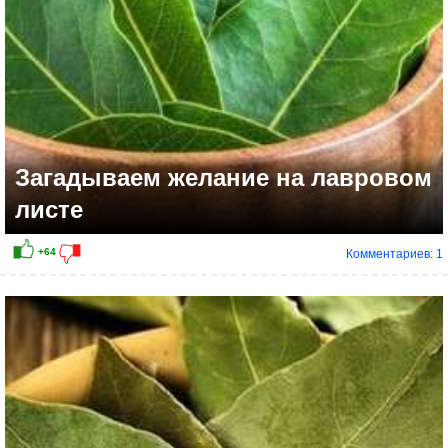
Загадываем желание на лавровом
листе
Комментариев: 1