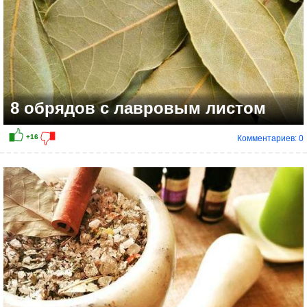
8 обрядов с лавровым листом
Комментариев: 0