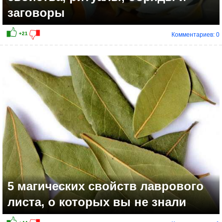
заговоры
Комментариев: 0
5 магических свойств лаврового
листа, о которых вы не знали