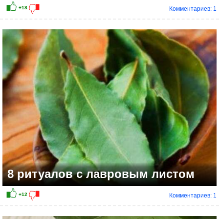
Комментариев: 1
8 ритуалов с лавровым листом
Комментариев: 1