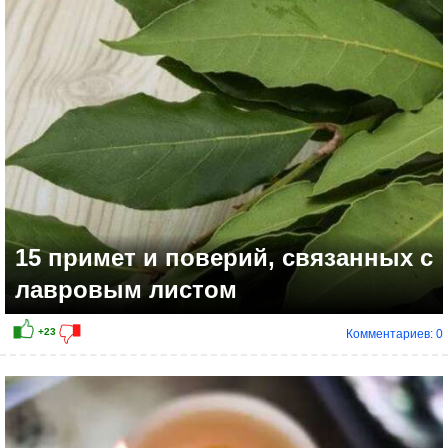
+18
15 примет и поверий, связанных с
лавровым листом
Комментариев: 0