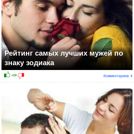
Рейтинг самых лучших мужей по
знаку зодиака
Комментариев: 4