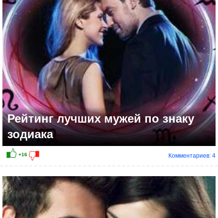
Рейтинг лучших мужей по знаку
зодиака
Комментариев: 4
+24