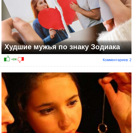
Худшие мужья по знаку Зодиака
Комментариев: 2