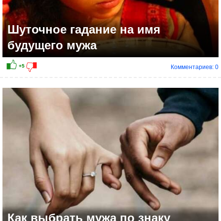
Шуточное гадание на имя
будущего мужа
Комментариев: 0
+14
Как выбрать мужа по знаку