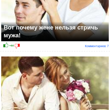
Вот почему жене нельзя стричь
мужа!
Комментариев: 7
+5