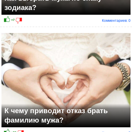
зодиака?
Комментариев: 0
К чему приводит отказ брать
фамилию мужа?