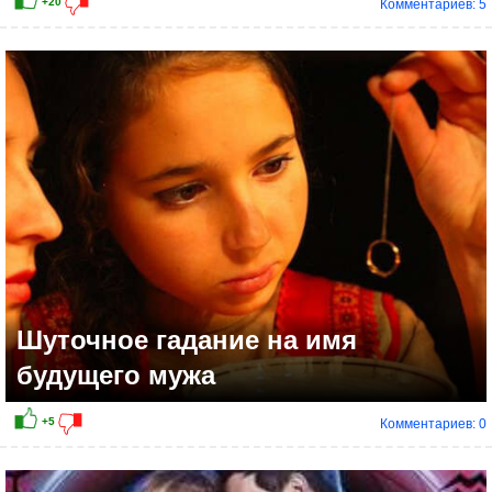
Комментариев: 5
+17
Шуточное гадание на имя
будущего мужа
Комментариев: 0