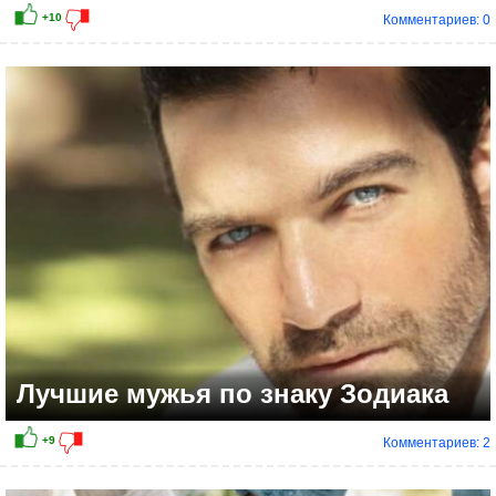
Комментариев: 0
Лучшие мужья по знаку Зодиака
Комментариев: 2