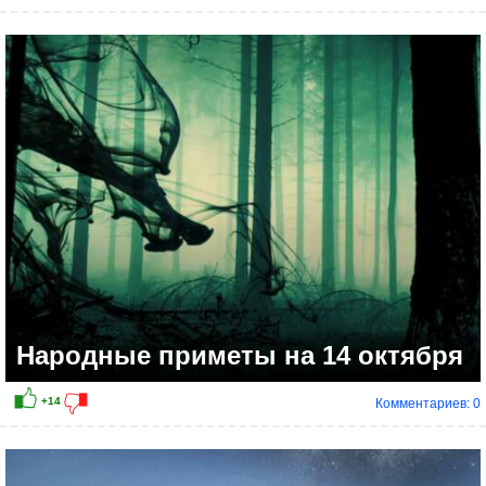
Народные приметы на 14 октября
Комментариев: 0