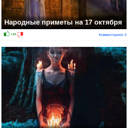
Народные приметы на 17 октября
Комментариев: 0