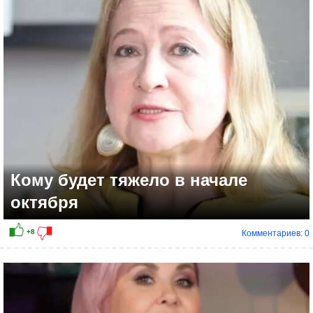
+5
Кому будет тяжело в начале
октября
Комментариев: 0