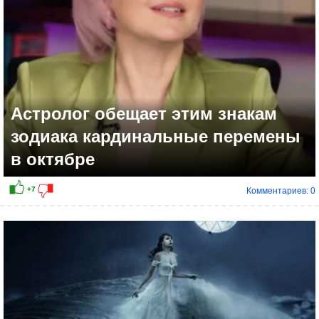
Астролог обещает этим знакам
зодиака кардинальные перемены
в октябре
Комментариев: 0
+14