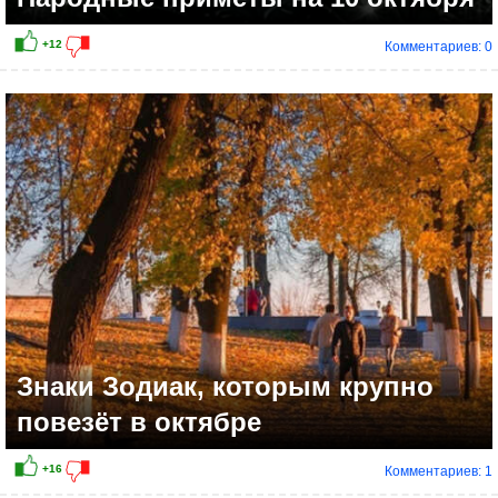
Комментариев: 0
Знаки Зодиак, которым крупно
повезёт в октябре
Комментариев: 1