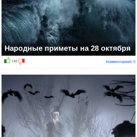
Народные приметы на 28 октября
Комментариев: 0