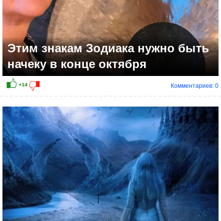
Этим знакам Зодиака нужно быть
начеку в конце октября
Комментариев: 0