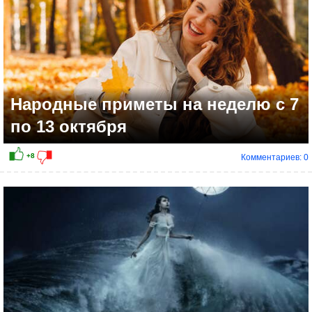
Народные приметы на неделю с 7
по 13 октября
Комментариев: 0