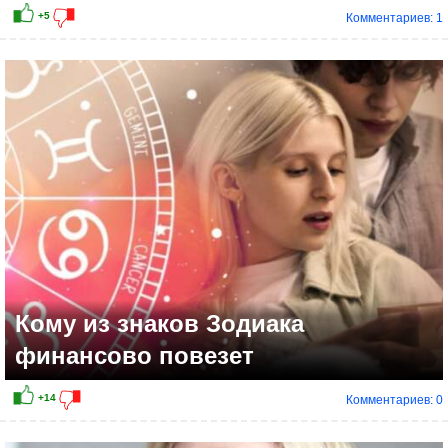
Комментариев: 1
Кому из знаков Зодиака
финансово повезет
Комментариев: 0