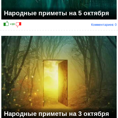
Народные приметы на 5 октября
Комментариев: 0
Народные приметы на 3 октября