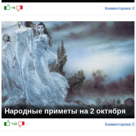
Комментариев: 0
+12
Народные приметы на 2 октября
Комментариев: 0