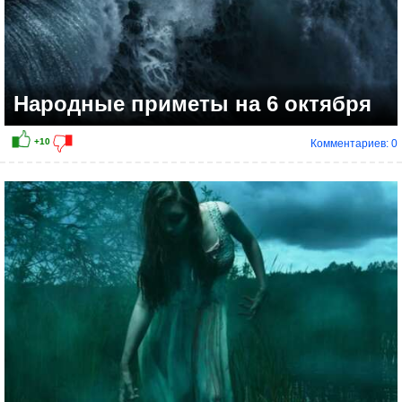
Народные приметы на 6 октября
Комментариев: 0
+10