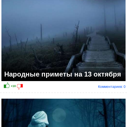
+11
Народные приметы на 13 октября
Комментариев: 0