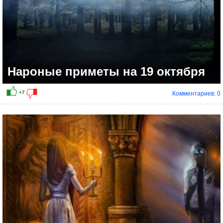
Нароные приметы на 19 октября
Комментариев: 0
+9