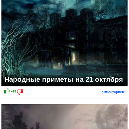
Народные приметы на 21 октября
Комментариев: 0
+10