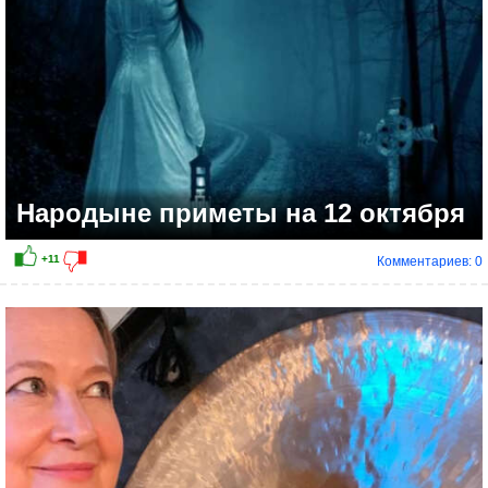
Народыне приметы на 12 октября
Комментариев: 0
+12