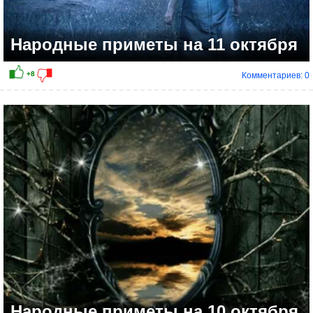
Народные приметы на 11 октября
Комментариев: 0
+15
Народные приметы на 10 октября