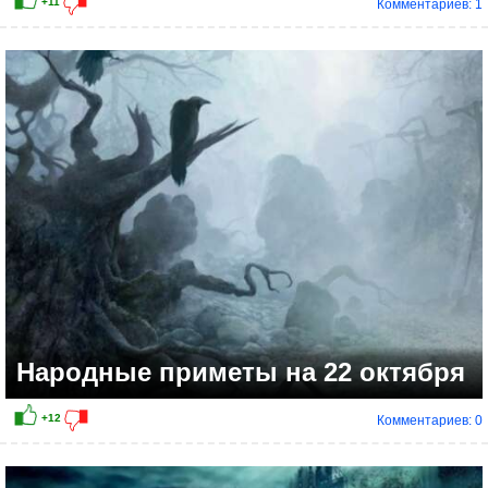
Комментариев: 1
+7
Народные приметы на 22 октября
Комментариев: 0