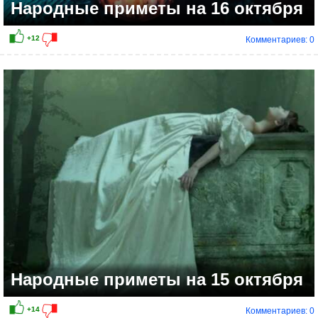
Народные приметы на 16 октября
Комментариев: 0
+9
Народные приметы на 15 октября
Комментариев: 0