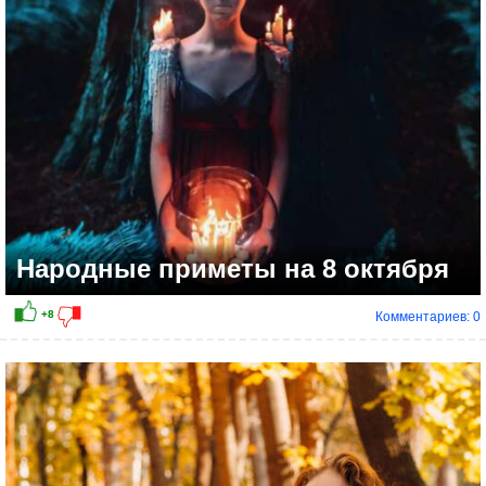
Народные приметы на 8 октября
Комментариев: 0
+7