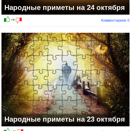
Народные приметы на 24 октября
Комментариев: 0
Народные приметы на 23 октября