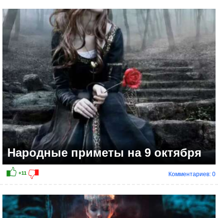
+10
Народные приметы на 9 октября
Комментариев: 0