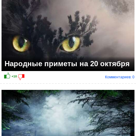
Народные приметы на 20 октября
Комментариев: 0