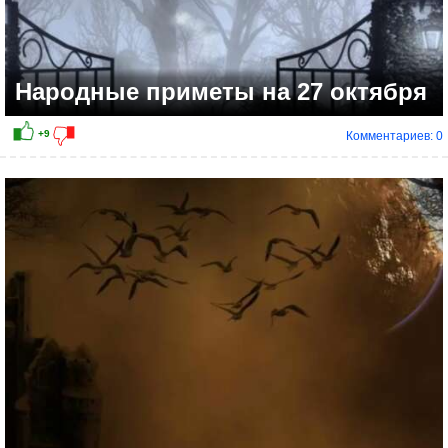
Народные приметы на 27 октября
Комментариев: 0
+8