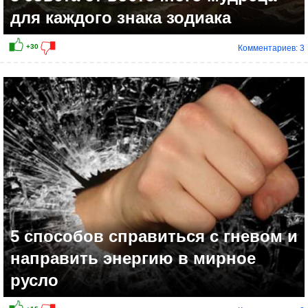
для каждого знака зодиака
Комментариев: 3
5 способов справиться с гневом и
направить энергию в мирное
русло