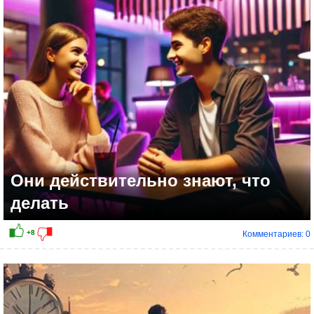
+9
Они действительно знают, что
делать
Комментариев: 0