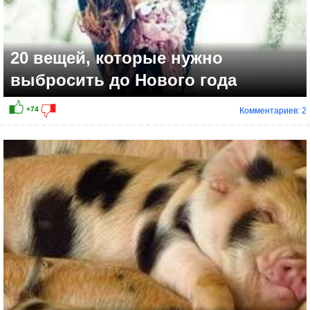
20 вещей, которые нужно
выбросить до Нового года
Комментариев: 2
+20