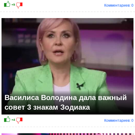
Комментариев: 0
Василиса Володина дала важный
совет 3 знакам Зодиака
Комментариев: 0