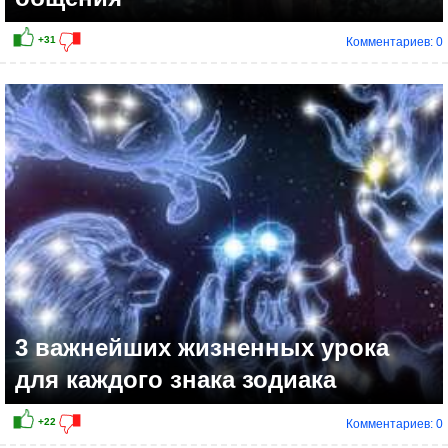
Комментариев: 0
3 важнейших жизненных урока
для каждого знака зодиака
Комментариев: 0