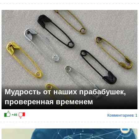
Мудрость от наших прабабушек,
проверенная временем
Комментариев: 1