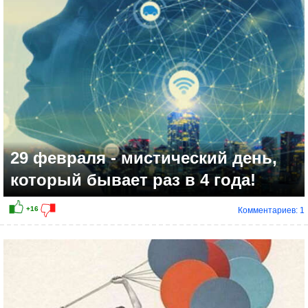
+15
29 февраля - мистический день,
который бывает раз в 4 года!
Комментариев: 1