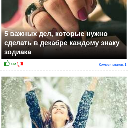
5 важных дел, которые нужно
сделать в декабре каждому знаку
зодиака
Комментариев: 1