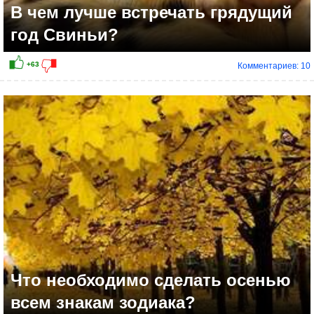
В чем лучше встречать грядущий
год Свиньи?
Комментариев: 10
Что необходимо сделать осенью
всем знакам зодиака?