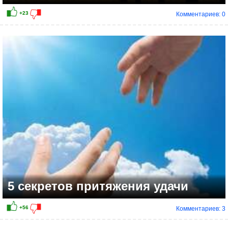
Комментариев: 0
+25
5 секретов притяжения удачи
Комментариев: 3