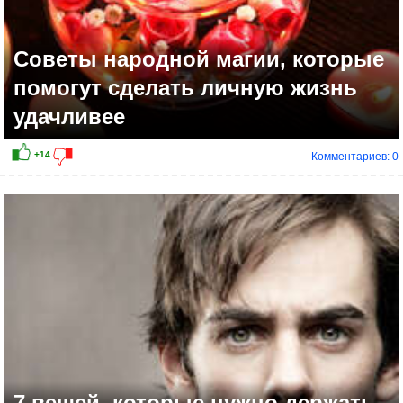
Советы народной магии, которые
помогут сделать личную жизнь
удачливее
Комментариев: 0
7 вещей, которые нужно держать