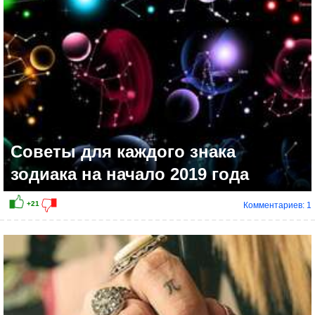
Советы для каждого знака
зодиака на начало 2019 года
Комментариев: 1
+10