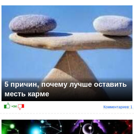
+13
5 причин, почему лучше оставить
месть карме
Комментариев: 1