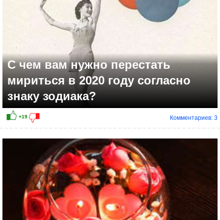
С чем вам нужно перестать
мириться в 2020 году согласно
знаку зодиака?
Комментариев: 3
+7