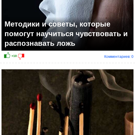
Методики и советы, которые
помогут научиться чувствовать и
распознавать ложь
Комментариев: 0
+16