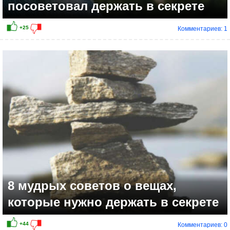
посоветовал держать в секрете
Комментариев: 1
+30
8 мудрых советов о вещах,
которые нужно держать в секрете
Комментариев: 0