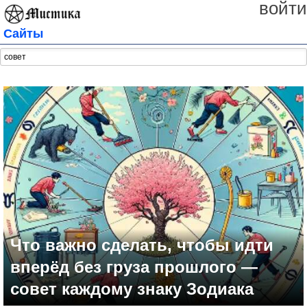
войти
Сайты
Что важно сделать, чтобы идти
вперёд без груза прошлого —
совет каждому знаку Зодиака