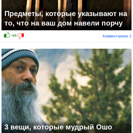
Предметы, которые указывают на
то, что на ваш дом навели порчу
Комментариев: 2
3 вещи, которые мудрый Ошо