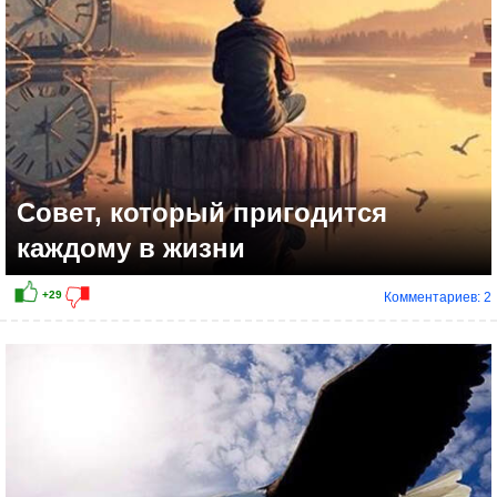
Совет, который пригодится
каждому в жизни
Комментариев: 2
+4