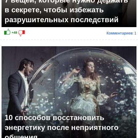
в секрете, чтобы избежать
разрушительных последствий
Комментариев: 1
+10
10 способов восстановить
энергетику после неприятного
общения