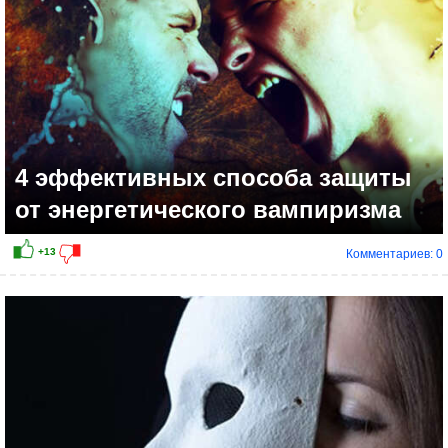
4 эффективных способа защиты
от энергетического вампиризма
Комментариев: 0