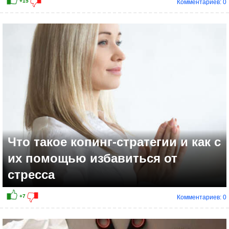
Комментариев: 0
+29
Что такое копинг‑стратегии и как с
их помощью избавиться от
стресса
Комментариев: 0