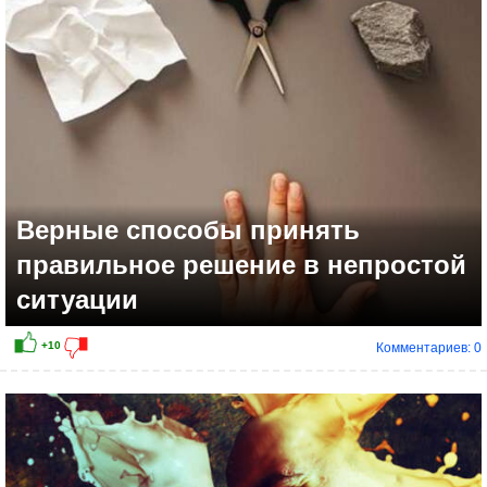
Верные способы принять
правильное решение в непростой
ситуации
Комментариев: 0
+21