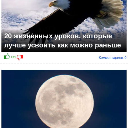
20 жизненных уроков, которые
лучше усвоить как можно раньше
Комментариев: 0