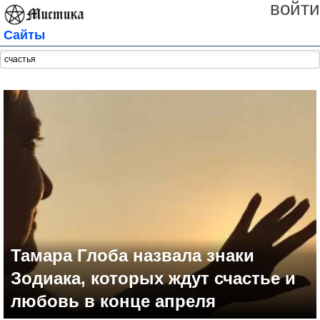
войти
Сайты
Тамара Глоба назвала знаки
Зодиака, которых ждут счастье и
любовь в конце апреля