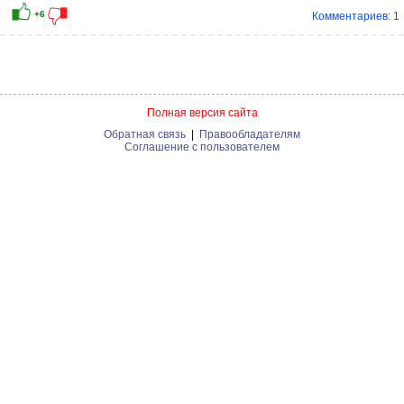
Комментариев: 1
Полная версия сайта
Обратная связь
|
Правообладателям
Соглашение с пользователем