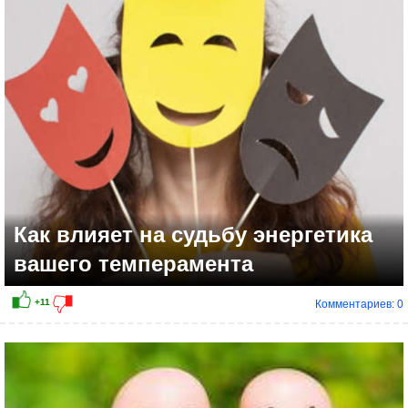
+15
Как влияет на судьбу энергетика
вашего темперамента
Комментариев: 0