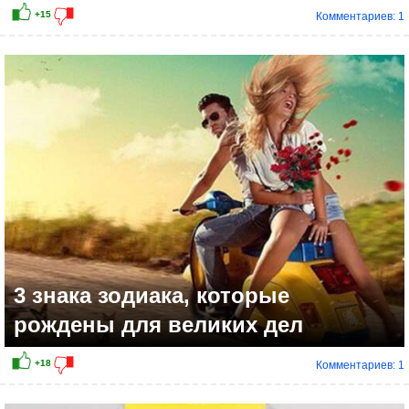
Комментариев: 1
3 знака зодиака, которые
рождены для великих дел
Комментариев: 1