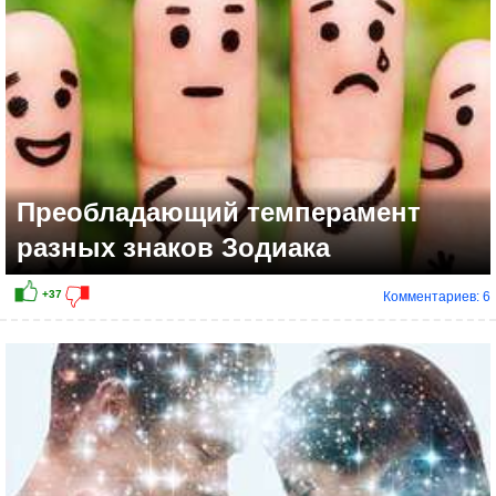
Преобладающий темперамент
разных знаков Зодиака
Комментариев: 6
+18