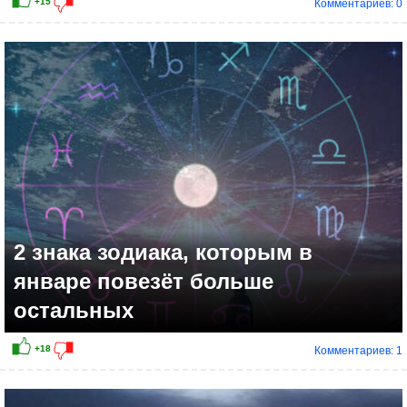
Комментариев: 0
+10
2 знака зодиака, которым в
январе повезёт больше
остальных
Комментариев: 1