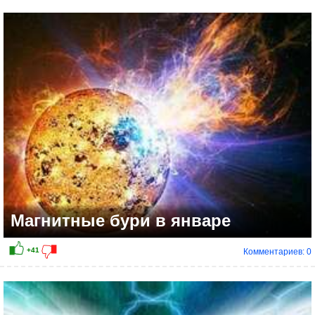
+12
Магнитные бури в январе
Комментариев: 0