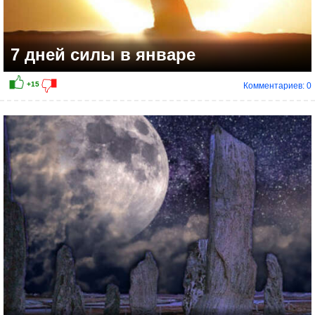
7 дней силы в январе
Комментариев: 0