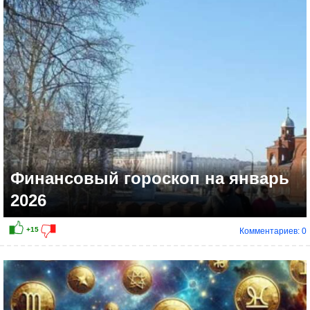
+8
Финансовый гороскоп на январь
2026
Комментариев: 0