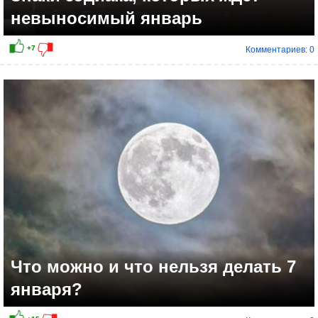
невыносимый январь
Комментариев: 0
Что можно и что нельзя делать 7
января?