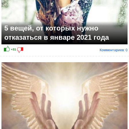
5 вещей, от которых нужно
отказаться в январе 2021 года
Комментариев: 0