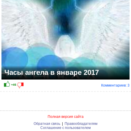
Часы ангела в январе 2017
Комментариев: 3
+21
Полная версия сайта
Обратная связь
|
Правообладателям
Соглашение с пользователем