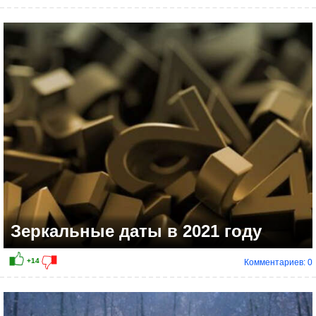
Зеркальные даты в 2021 году
Комментариев: 0