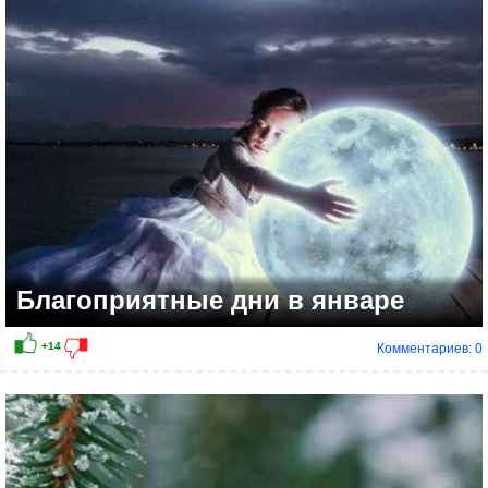
Благоприятные дни в январе
Комментариев: 0
+11