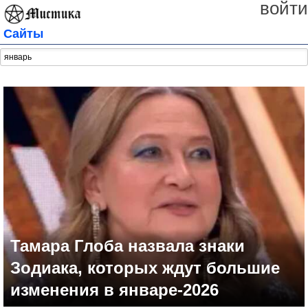
войти
Сайты
Тамара Глоба назвала знаки
Зодиака, которых ждут большие
изменения в январе-2026