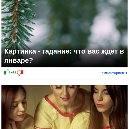
Картинка - гадание: что вас ждет в
январе?
Комментариев: 1