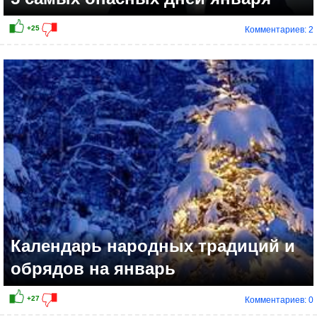
Комментариев: 2
Календарь народных традиций и
обрядов на январь
Комментариев: 0