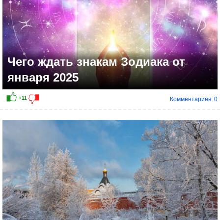
Чего ждать знакам Зодиака от
января 2025
Комментариев: 0