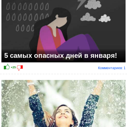
5 самых опасных дней в января!
Комментариев: 1
+18