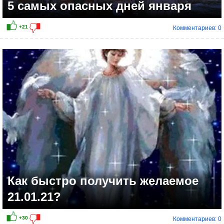
5 самых опасных дней января
Комментариев: 0
+7
Как быстро получить желаемое
21.01.21?
Комментариев: 0