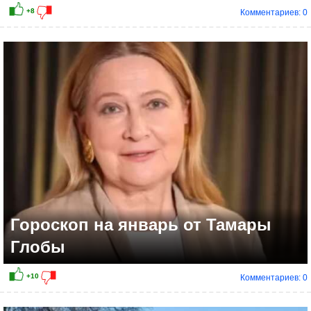
Комментариев: 0
Гороскоп на январь от Тамары
Глобы
Комментариев: 0