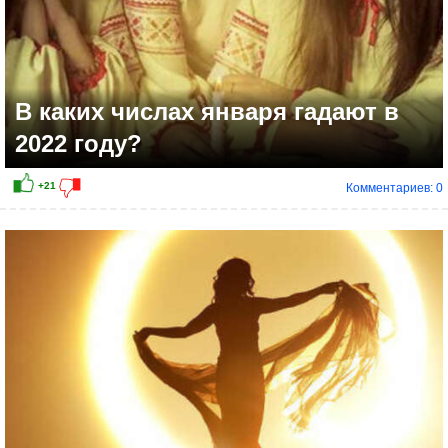
В каких числах января гадают в
2022 году?
Комментариев: 0
+21