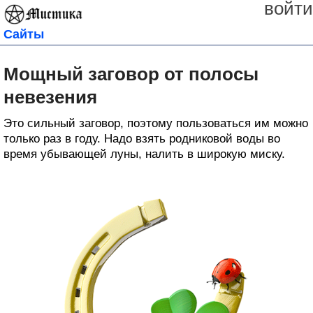
войти
Сайты
Мощный заговор от полосы
невезения
Это сильный заговор, поэтому пользоваться им можно
только раз в году. Надо взять родниковой воды во
время убывающей луны, налить в широкую миску.