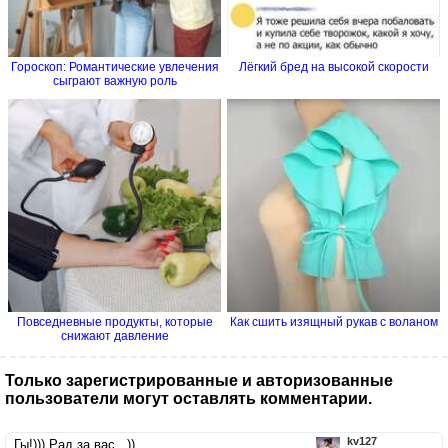
Гороскоп: Романтические увлечения
Лёгкий бред на высокой скорости
сыграют важную роль
Повседневные продукты, которые
Как сшить изящный рукав с воланом
снижают давление
Только зарегистрированные и авторизованные
пользователи могут оставлять комментарии.
kv127
Гы!))) Рад за вас...))