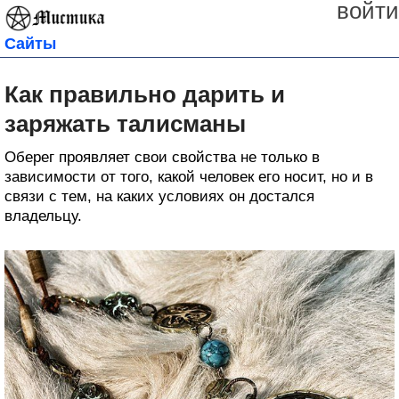
войти
Сайты
Как правильно дарить и
заряжать талисманы
Оберег проявляет свои свойства не только в
зависимости от того, какой человек его носит, но и в
связи с тем, на каких условиях он достался
владельцу.