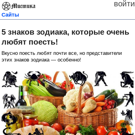
войти
Сайты
5 знаков зодиака, которые очень
любят поесть!
Вкусно поесть любят почти все, но представители
этих знаков зодиака — особенно!