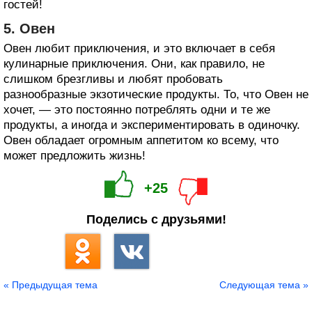
гостей!
5. Овен
Овен любит приключения, и это включает в себя
кулинарные приключения. Они, как правило, не
слишком брезгливы и любят пробовать
разнообразные экзотические продукты. То, что Овен не
хочет, — это постоянно потреблять одни и те же
продукты, а иногда и экспериментировать в одиночку.
Овен обладает огромным аппетитом ко всему, что
может предложить жизнь!
+25
Поделись с друзьями!
« Предыдущая тема
Следующая тема »