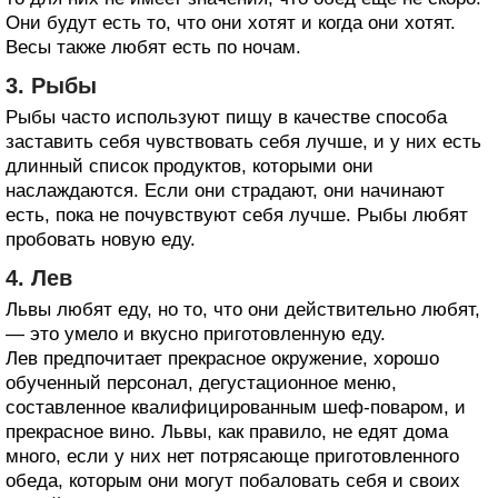
Они будут есть то, что они хотят и когда они хотят.
Весы также любят есть по ночам.
3. Рыбы
Рыбы часто используют пищу в качестве способа
заставить себя чувствовать себя лучше, и у них есть
длинный список продуктов, которыми они
наслаждаются. Если они страдают, они начинают
есть, пока не почувствуют себя лучше. Рыбы любят
пробовать новую еду.
4. Лев
Львы любят еду, но то, что они действительно любят,
— это умело и вкусно приготовленную еду.
Лев предпочитает прекрасное окружение, хорошо
обученный персонал, дегустационное меню,
составленное квалифицированным шеф-поваром, и
прекрасное вино. Львы, как правило, не едят дома
много, если у них нет потрясающе приготовленного
обеда, которым они могут побаловать себя и своих