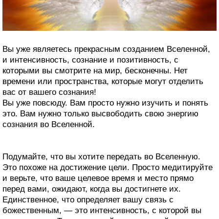
Вы уже являетесь прекрасным созданием Вселенной,
и интенсивность, сознание и позитивность, с
которыми вы смотрите на мир, бесконечны. Нет
времени или пространства, которые могут отделить
вас от вашего сознания!
Вы уже повсюду. Вам просто нужно изучить и понять
это. Вам нужно только высвободить свою энергию
сознания во Вселенной.
Подумайте, что вы хотите передать во Вселенную.
Это похоже на достижение цели. Просто медитируйте
и верьте, что ваше целевое время и место прямо
перед вами, ожидают, когда вы достигнете их.
Единственное, что определяет вашу связь с
божественным, — это интенсивность, с которой вы