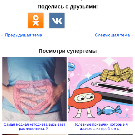
Поделись с друзьями!
« Предыдущая тема
Следующая тема »
Посмотри супертемы
Самая модная кетодиета вызывает
Полезные привычки, которые я
рак кишечника. У...
извлекла из проблем с...