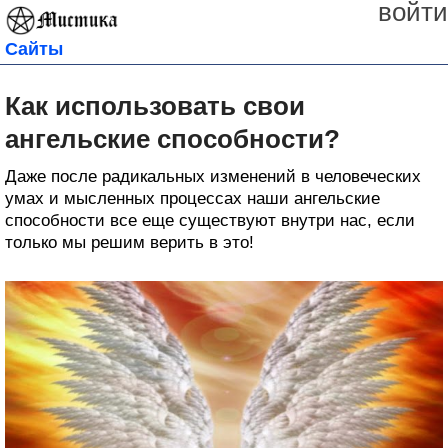
войти
Сайты
Как использовать свои
ангельские способности?
Даже после радикальных изменений в человеческих
умах и мысленных процессах наши ангельские
способности все еще существуют внутри нас, если
только мы решим верить в это!