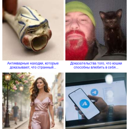
Антикварные находки, которые
Доказательства того, что кошки
доказывают, что странный...
способны влюбить в себя...