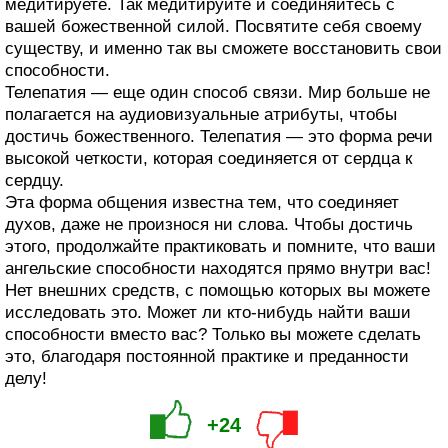
медитируете. Так медитируйте и соединяйтесь с
вашей божественной силой. Посвятите себя своему
существу, и именно так вы сможете восстановить свои
способности.
Телепатия — еще один способ связи. Мир больше не
полагается на аудиовизуальные атрибуты, чтобы
достичь божественного. Телепатия — это форма речи
высокой четкости, которая соединяется от сердца к
сердцу.
Эта форма общения известна тем, что соединяет
духов, даже не произнося ни слова. Чтобы достичь
этого, продолжайте практиковать и помните, что ваши
ангельские способности находятся прямо внутри вас!
Нет внешних средств, с помощью которых вы можете
исследовать это. Может ли кто-нибудь найти ваши
способности вместо вас? Только вы можете сделать
это, благодаря постоянной практике и преданности
делу!
+24