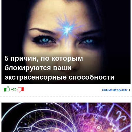
+18
5 причин, по которым
блокируются ваши
экстрасенсорные способности
Комментариев: 1