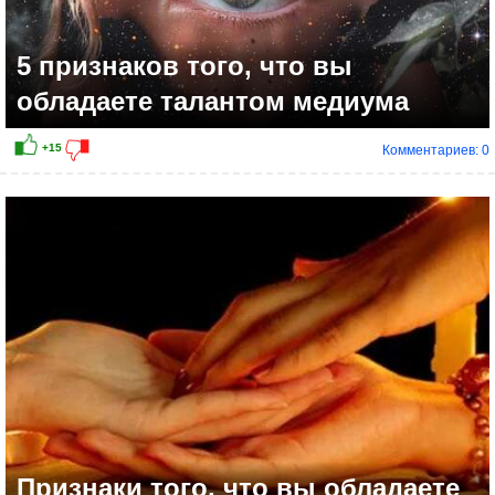
5 признаков того, что вы
обладаете талантом медиума
Комментариев: 0
+9
Признаки того, что вы обладаете