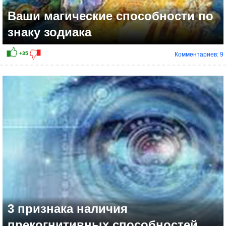
Ваши магические способности по
знаку зодиака
Комментариев: 9
+16
3 признака наличия
прекогнитивных способностей