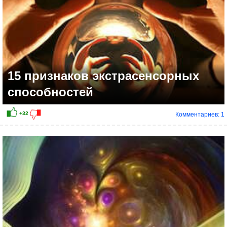
15 признаков экстрасенсорных
способностей
Комментариев: 1