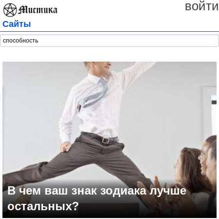
войти
Сайты
В чем ваш знак зодиака лучше
остальных?