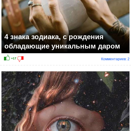
4 знака зодиака, с рождения
обладающие уникальным даром
Комментариев: 2