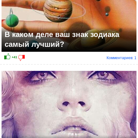
В каком деле ваш знак зодиака
самый лучший?
Комментариев: 1
+15