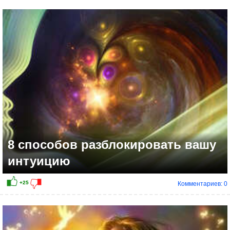
+12
8 способов разблокировать вашу
интуицию
Комментариев: 0