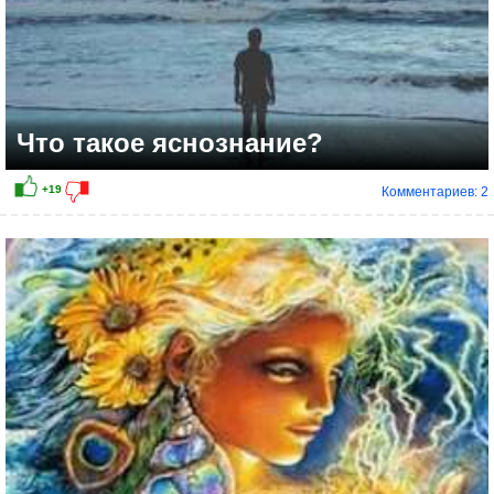
Что такое яснознание?
Комментариев: 2