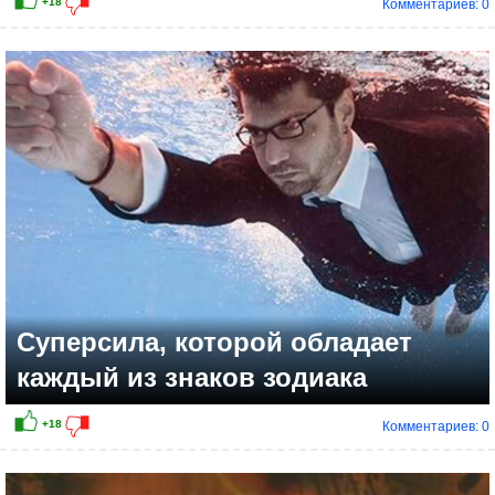
Комментариев: 0
+13
Суперсила, которой обладает
каждый из знаков зодиака
Комментариев: 0