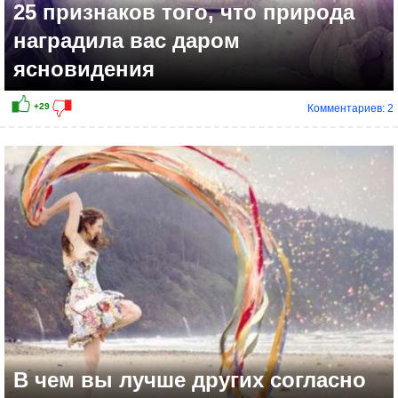
25 признаков того, что природа
наградила вас даром
ясновидения
Комментариев: 2
В чем вы лучше других согласно