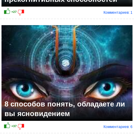
Комментариев: 1
8 способов понять, обладаете ли
вы ясновидением
Комментариев: 6