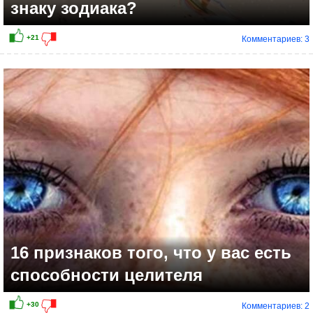
знаку зодиака?
Комментариев: 3
+33
16 признаков того, что у вас есть
способности целителя
Комментариев: 2