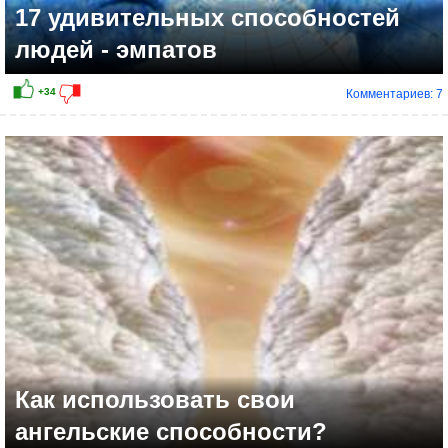
17 удивительных способностей
людей - эмпатов
Комментариев: 7
Как использовать свои
ангельские способности?