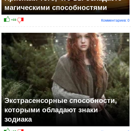
магическими способностями
Комментариев: 0
Экстрасенсорные способности,
которыми обладают знаки
зодиака