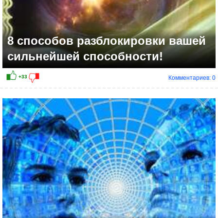
8 способов разблокировки вашей
сильнейшей способности!
Комментариев: 0
+29