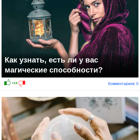
Как узнать, есть ли у вас
магические способности?
Комментариев: 0
+26