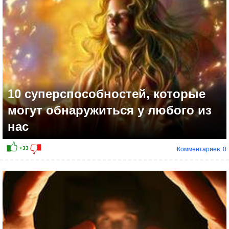
10 суперспособностей, которые
могут обнаружиться у любого из
нас
Комментариев: 0
+41