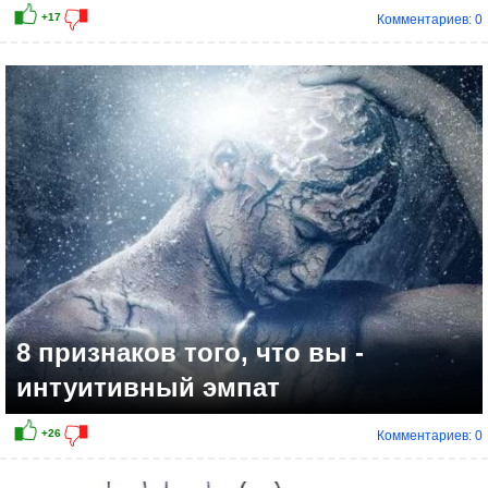
Комментариев: 0
8 признаков того, что вы -
интуитивный эмпат
Комментариев: 0