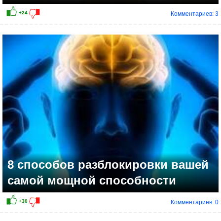
Комментариев: 3
+21
8 способов разблокировки вашей
самой мощной способности
Комментариев: 0