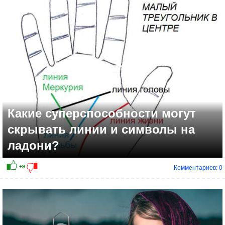
+17
Какие суперспособности могут
скрывать линии и символы на
ладони?
Комментариев: 0