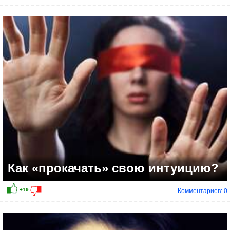
Как «прокачать» свою интуицию?
Комментариев: 0