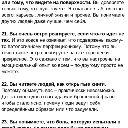
или тому, что видите на поверхности.
Вы доверяете
только тому, что чувствуете. Это касается абсолютно
всего: карьеры, личной жизни и прочее. Вы понимаете
других людей даже лучше, чем себя.
21. Вы очень остро реагируете, если что-то идет не
так.
И это вовсе не означает, что подвержены какому-
то патологичному перфекционизму. Потому что вы
точно также остро реагируете на всё хорошее и
прекрасное. Это связано с тем, что вы настроены на
эмоциональный опыт во всём – по-другому просто не
можете.
22. Вы читаете людей, как открытые книги.
Поэтому обмануть вас – практически невозможно.
Достаточно одного взгляда или брошенной фразы,
чтобы стало ясно, почему люди ведут себя
определённым образом или что задумали.
23. Вы понимаете, что боль, которую испытали в