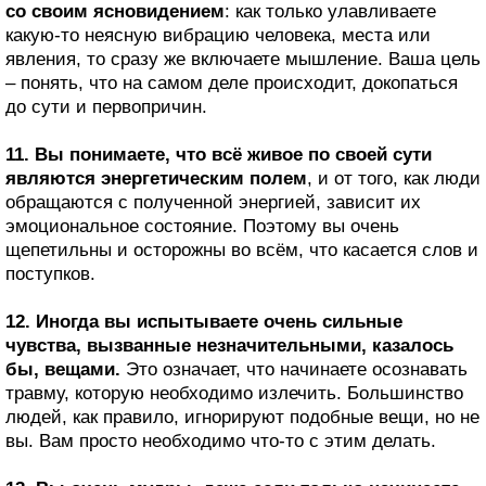
со своим ясновидением
: как только улавливаете
какую-то неясную вибрацию человека, места или
явления, то сразу же включаете мышление. Ваша цель
– понять, что на самом деле происходит, докопаться
до сути и первопричин.
11. Вы понимаете, что всё живое по своей сути
являются энергетическим полем
, и от того, как люди
обращаются с полученной энергией, зависит их
эмоциональное состояние. Поэтому вы очень
щепетильны и осторожны во всём, что касается слов и
поступков.
12. Иногда вы испытываете очень сильные
чувства, вызванные незначительными, казалось
бы, вещами.
Это означает, что начинаете осознавать
травму, которую необходимо излечить. Большинство
людей, как правило, игнорируют подобные вещи, но не
вы. Вам просто необходимо что-то с этим делать.