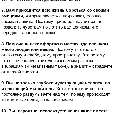
7. Вам приходится всю жизнь бороться со своими
эмоциями
, которые зачастую накрывают, словно
снежная лавина. Поэтому пришлось научиться не
позволять чувствам поглотить вас целиком, что
нередко – довольно сложно.
8. Вам очень некомфортно в местах, где слишком
много людей или вещей.
Поэтому тяготеете к
открытому и свободному пространству. Это потому,
что вы очень чувствительны к самым разным
вибрациям (и негативным также), а значит – страдаете
от плохой энергии.
9. Вы не только глубоко чувствующий человек, но
и настоящий мыслитель.
Хотите того или нет, но
постоянно раздумываете над тем, почему происходят
те или иные вещи, а главное зачем.
10. Вы, вероятно, используете яснознание вместе