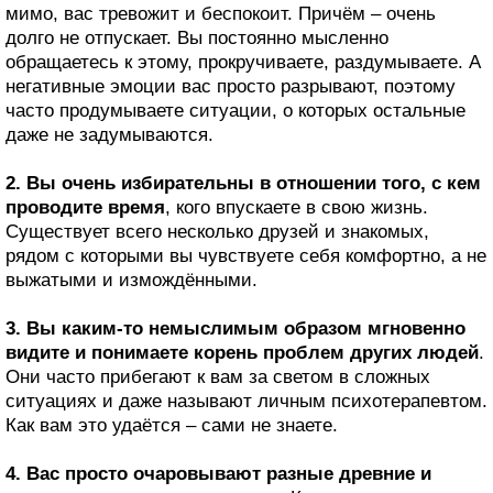
мимо, вас тревожит и беспокоит. Причём – очень
долго не отпускает. Вы постоянно мысленно
обращаетесь к этому, прокручиваете, раздумываете. А
негативные эмоции вас просто разрывают, поэтому
часто продумываете ситуации, о которых остальные
даже не задумываются.
2. Вы очень избирательны в отношении того, с кем
проводите время
, кого впускаете в свою жизнь.
Существует всего несколько друзей и знакомых,
рядом с которыми вы чувствуете себя комфортно, а не
выжатыми и измождёнными.
3. Вы каким-то немыслимым образом мгновенно
видите и понимаете корень проблем других людей
.
Они часто прибегают к вам за светом в сложных
ситуациях и даже называют личным психотерапевтом.
Как вам это удаётся – сами не знаете.
4. Вас просто очаровывают разные древние и