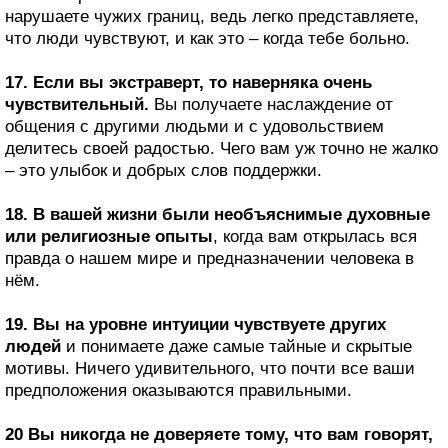
нарушаете чужих границ, ведь легко представляете,
что люди чувствуют, и как это – когда тебе больно.
17. Если вы экстраверт, то наверняка очень
чувствительный.
Вы получаете наслаждение от
общения с другими людьми и с удовольствием
делитесь своей радостью. Чего вам уж точно не жалко
– это улыбок и добрых слов поддержки.
18. В вашей жизни были необъяснимые духовные
или религиозные опыты
, когда вам открылась вся
правда о нашем мире и предназначении человека в
нём.
19. Вы на уровне интуиции чувствуете других
людей
и понимаете даже самые тайные и скрытые
мотивы. Ничего удивительного, что почти все ваши
предположения оказываются правильными.
20 Вы никогда не доверяете тому, что вам говорят,