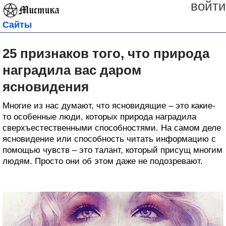
войти
Сайты
25 признаков того, что природа
наградила вас даром
ясновидения
Многие из нас думают, что ясновидящие – это какие-
то особенные люди, которых природа наградила
сверхъестественными способностями. На самом деле
ясновидение или способность читать информацию с
помощью чувств – это талант, который присущ многим
людям. Просто они об этом даже не подозревают.