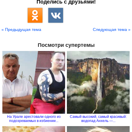
Поделись с друзьями!
« Предыдущая тема
Следующая тема »
Посмотри супертемы
На Урале арестовали одного из
Самый высокий, самый красивый:
подозреваемых в избиении...
водопад Анхель —...