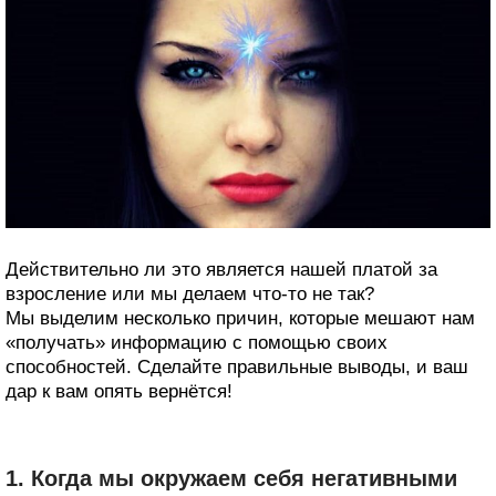
Действительно ли это является нашей платой за
взросление или мы делаем что-то не так?
Мы выделим несколько причин, которые мешают нам
«получать» информацию с помощью своих
способностей. Сделайте правильные выводы, и ваш
дар к вам опять вернётся!
1. Когда мы окружаем себя негативными