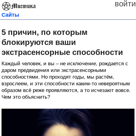
войти
Сайты
5 причин, по которым
блокируются ваши
экстрасенсорные способности
Каждый человек, и вы – не исключение, рождается с
даром предвидения или экстрасенсорными
способностями. Но проходят годы, мы растём,
взрослеем, и эти способности каким-то невероятным
образом всё реже проявляются, а то исчезают вовсе.
Чем это объяснить?