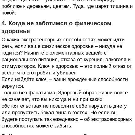
поближе к деревьям, цветам. Туда, где царят тишина и
покой.
4. Когда не заботимся о физическом
здоровье
О каких экстрасенсорных способностях может идти
речь, если ваше физическое здоровье – никуда не
годится? Начните с элементарных вещей: с
рационального питания, отказа от курения, алкоголя и
стимуляторов. Ключ к здоровью – это полный отказ от
всего, что его гробит и убивает.
Если найдёте ключ – ваши врождённые способности
вернутся.
Только без фанатизма. Здоровый образ жизни вовсе
не означает, что вы никогда и ни при каких
обстоятельствах не позволите себе нарушить диету
или пропустить бокал вина в гостях. Но если вы
будете поступать так ежедневно – об экстрасенсорных
способностях можете забыть.