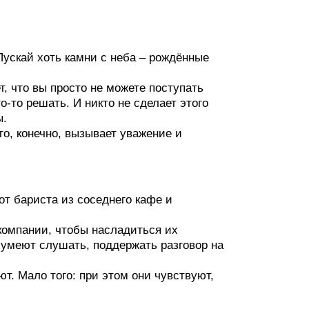
 Пускай хоть камни с неба – рождённые
, что вы просто не можете поступать
о-то решать. И никто не сделает этого
ы.
то, конечно, вызывает уважение и
от бариста из соседнего кафе и
компании, чтобы насладиться их
 умеют слушать, поддержать разговор на
т. Мало того: при этом они чувствуют,