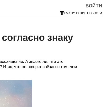
войти
 согласно знаку
осхищение. А знаете ли, что это
 Итак, что же говорят звёзды о том, чем