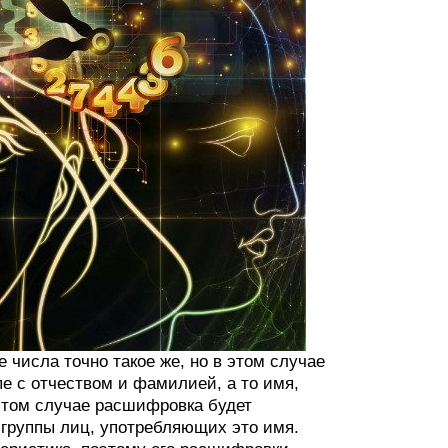
числа точно такое же, но в этом случае
е с отчеством и фамилией, а то имя,
этом случае расшифровка будет
 группы лиц, употребляющих это имя.