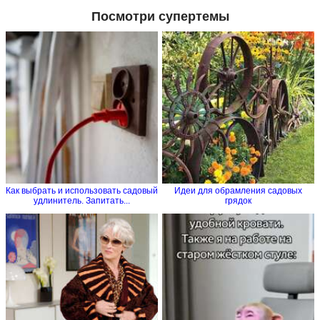
Посмотри супертемы
Как выбрать и использовать садовый
Идеи для обрамления садовых
удлинитель. Запитать...
грядок