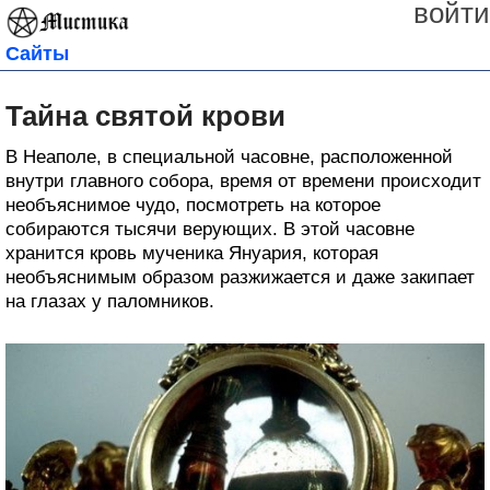
войти
Сайты
Тайна святой крови
В Неаполе, в специальной часовне, расположенной
внутри главного собора, время от времени происходит
необъяснимое чудо, посмотреть на которое
собираются тысячи верующих. В этой часовне
хранится кровь мученика Януария, которая
необъяснимым образом разжижается и даже закипает
на глазах у паломников.