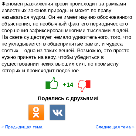
Феномен разжижения крови происходит за рамками
известных законов природы и может по праву
называться чудом. Он не имеет научно обоснованного
объяснения, но необычный факт его периодического
свершения зафиксирован многими тысячами людей.
На свете существует немало удивительного, того, что
не укладывается в общепринятые рамки, и чудеса
святых – одна из таких вещей. Возможно, это просто
нужно принять на веру, чтобы убедиться в
существовании неких высших сил, по промыслу
которых и происходит подобное.
+14
Поделись с друзьями!
« Предыдущая тема
Следующая тема »