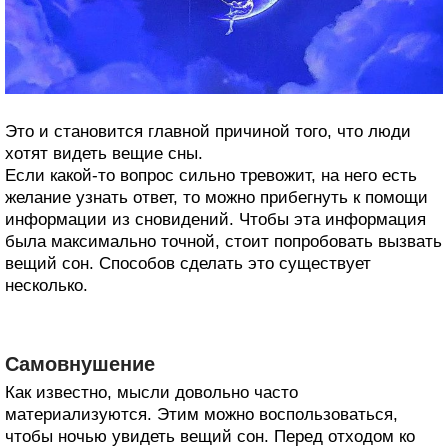
Это и становится главной причиной того, что люди
хотят видеть вещие сны.
Если какой-то вопрос сильно тревожит, на него есть
желание узнать ответ, то можно прибегнуть к помощи
информации из сновидений. Чтобы эта информация
была максимально точной, стоит попробовать вызвать
вещий сон. Способов сделать это существует
несколько.
Самовнушение
Как известно, мысли довольно часто
материализуются. Этим можно воспользоваться,
чтобы ночью увидеть вещий сон. Перед отходом ко