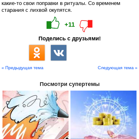
какие-то свои поправки в ритуалы. Со временем
старания с лихвой окупятся.
+11
Поделись с друзьями!
« Предыдущая тема
Следующая тема »
Посмотри супертемы