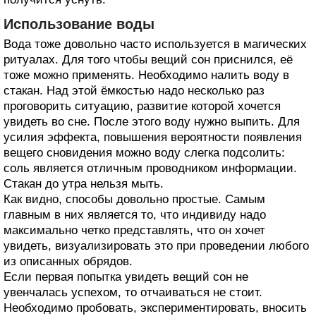
Использование воды
Вода тоже довольно часто используется в магических
ритуалах. Для того чтобы вещий сон приснился, её
тоже можно применять. Необходимо налить воду в
стакан. Над этой ёмкостью надо несколько раз
проговорить ситуацию, развитие которой хочется
увидеть во сне. После этого воду нужно выпить. Для
усилия эффекта, повышения вероятности появления
вещего сновидения можно воду слегка подсолить:
соль является отличным проводником информации.
Стакан до утра нельзя мыть.
Как видно, способы довольно простые. Самым
главным в них является то, что индивиду надо
максимально четко представлять, что он хочет
увидеть, визуализировать это при проведении любого
из описанных обрядов.
Если первая попытка увидеть вещий сон не
увенчалась успехом, то отчаиваться не стоит.
Необходимо пробовать, экспериментировать, вносить