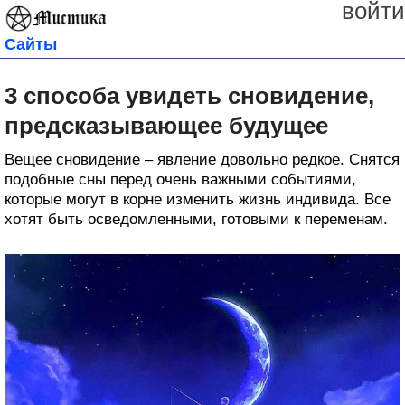
войти
Сайты
3 способа увидеть сновидение,
предсказывающее будущее
Вещее сновидение – явление довольно редкое. Снятся
подобные сны перед очень важными событиями,
которые могут в корне изменить жизнь индивида. Все
хотят быть осведомленными, готовыми к переменам.