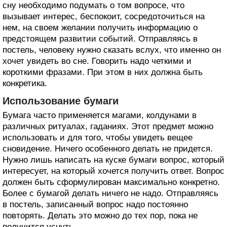
сну необходимо подумать о том вопросе, что
вызывает интерес, беспокоит, сосредоточиться на
нем, на своем желании получить информацию о
предстоящем развитии событий. Отправляясь в
постель, человеку нужно сказать вслух, что именно он
хочет увидеть во сне. Говорить надо четкими и
короткими фразами. При этом в них должна быть
конкретика.
Использование бумаги
Бумага часто применяется магами, колдунами в
различных ритуалах, гаданиях. Этот предмет можно
использовать и для того, чтобы увидеть вещее
сновидение. Ничего особенного делать не придется.
Нужно лишь написать на куске бумаги вопрос, который
интересует, на который хочется получить ответ. Вопрос
должен быть сформулирован максимально конкретно.
Более с бумагой делать ничего не надо. Отправляясь
в постель, записанный вопрос надо постоянно
повторять. Делать это можно до тех пор, пока не
получится уснуть.