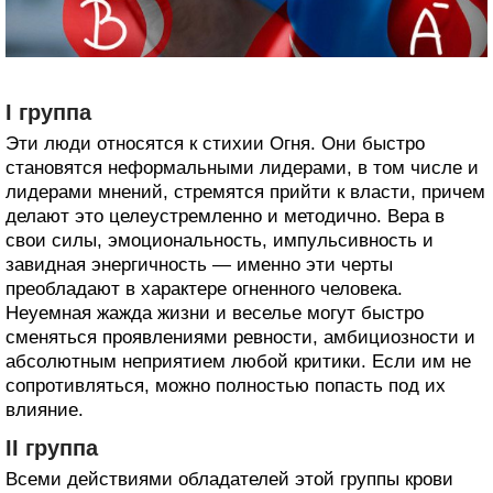
I группа
Эти люди относятся к стихии Огня. Они быстро
становятся неформальными лидерами, в том числе и
лидерами мнений, стремятся прийти к власти, причем
делают это целеустремленно и методично. Вера в
свои силы, эмоциональность, импульсивность и
завидная энергичность — именно эти черты
преобладают в характере огненного человека.
Неуемная жажда жизни и веселье могут быстро
сменяться проявлениями ревности, амбициозности и
абсолютным неприятием любой критики. Если им не
сопротивляться, можно полностью попасть под их
влияние.
II группа
Всеми действиями обладателей этой группы крови