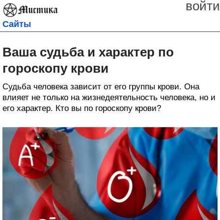
войти
Сайты
Ваша судьба и характер по
гороскопу крови
Судьба человека зависит от его группы крови. Она
влияет не только на жизнедеятельность человека, но и
его характер. Кто вы по гороскопу крови?