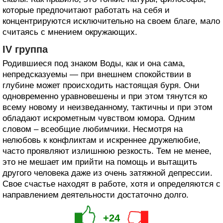
которые предпочитают работать на себя и
концентрируются исключительно на своем благе, мало
считаясь с мнением окружающих.
IV группа
Родившиеся под знаком Воды, как и она сама,
непредсказуемы — при внешнем спокойствии в
глубине может происходить настоящая буря. Они
одновременно уравновешены и при этом тянутся ко
всему новому и неизведанному, тактичны и при этом
обладают искрометным чувством юмора. Одним
словом – всеобщие любимчики. Несмотря на
нелюбовь к конфликтам и искреннее дружелюбие,
часто проявляют излишнюю резкость. Тем не менее,
это не мешает им прийти на помощь и вытащить
другого человека даже из очень затяжной депрессии.
Свое счастье находят в работе, хотя и определяются с
направлением деятельности достаточно долго.
+24