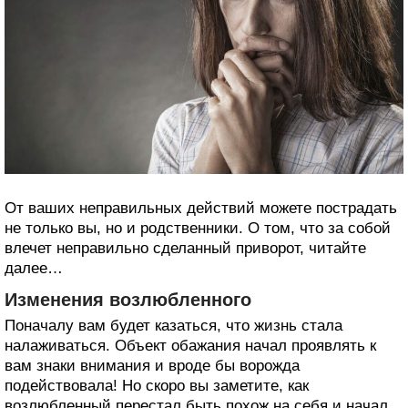
От ваших неправильных действий можете пострадать
не только вы, но и родственники. О том, что за собой
влечет неправильно сделанный приворот, читайте
далее…
Изменения возлюбленного
Поначалу вам будет казаться, что жизнь стала
налаживаться. Объект обажания начал проявлять к
вам знаки внимания и вроде бы ворожда
подействовала! Но скоро вы заметите, как
возлюбленный перестал быть похож на себя и начал