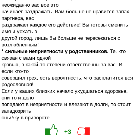
неожиданно вас все это
начинает раздражать. Вам больше не нравится запах
партнера, вас
раздражает каждое его действие! Вы готовы сменить
имя и уехать в
другой город, лишь бы больше не пересекаться с
возлюбленным!
* сильные неприятности у родственников.
Те, кто
связан с вами одной
кровью, в какой-то степени ответственны за вас. И
если кто-то
совершил грех, есть вероятность, что расплатится вся
родословная!
Если у ваших близких начало ухудшаться здоровье,
они то и дело
попадают в неприятности и влезают в долги, то стоит
западозрить
ошибку в привороте.
+3