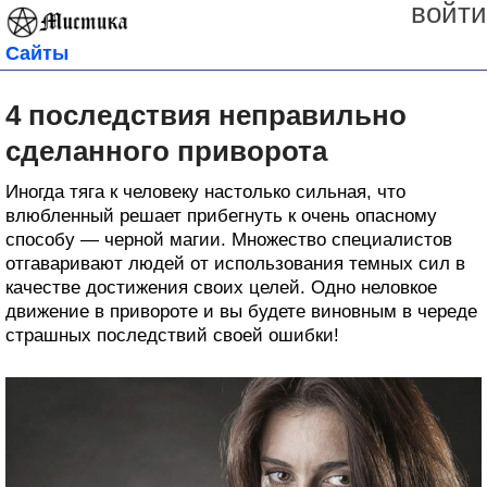
войти
Сайты
4 последствия неправильно
сделанного приворота
Иногда тяга к человеку настолько сильная, что
влюбленный решает прибегнуть к очень опасному
способу — черной магии. Множество специалистов
отгаваривают людей от использования темных сил в
качестве достижения своих целей. Одно неловкое
движение в привороте и вы будете виновным в череде
страшных последствий своей ошибки!