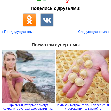
Поделись с друзьями!
« Предыдущая тема
Следующая тема »
Посмотри супертемы
Привычки, которые помогут
Техника быстрой лепки. Как лепить 8
сохранить суставы здоровыми на...
кг домашних пельменей...