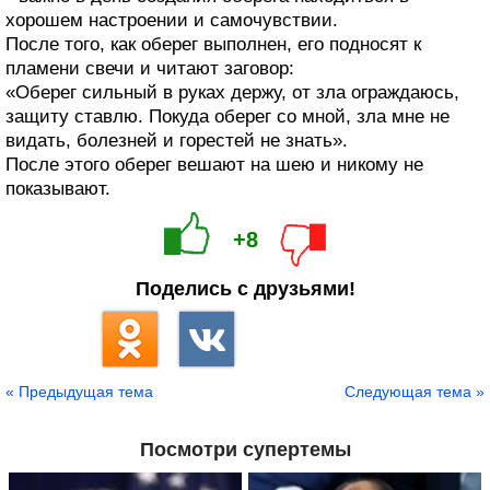
хорошем настроении и самочувствии.
После того, как оберег выполнен, его подносят к
пламени свечи и читают заговор:
«Оберег сильный в руках держу, от зла ограждаюсь,
защиту ставлю. Покуда оберег со мной, зла мне не
видать, болезней и горестей не знать».
После этого оберег вешают на шею и никому не
показывают.
+8
Поделись с друзьями!
« Предыдущая тема
Следующая тема »
Посмотри супертемы