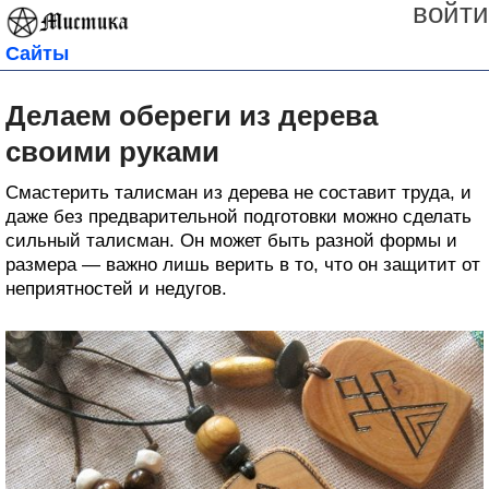
войти
Сайты
Делаем обереги из дерева
своими руками
Смастерить талисман из дерева не составит труда, и
даже без предварительной подготовки можно сделать
сильный талисман. Он может быть разной формы и
размера — важно лишь верить в то, что он защитит от
неприятностей и недугов.