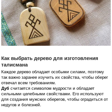
Как выбрать дерево для изготовления
талисмана
Каждое дерево обладает особыми силами, поэтому
так важно заранее изучить их свойства, чтобы оберег
отвечал всем требованиям.
Дуб
считается символом мудрости и обладает
сильными целебными свойствами. Его используют
для создания мужских оберегов, чтобы оградиться от
недугов и болезней.