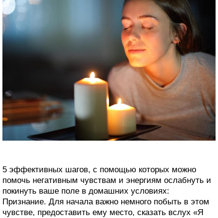
5 эффективных шагов, с помощью которых можно
помочь негативным чувствам и энергиям ослабнуть и
покинуть ваше поле в домашних условиях:
Признание. Для начала важно немного побыть в этом
чувстве, предоставить ему место, сказать вслух «Я