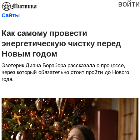
войти
Сайты
Как самому провести
энергетическую чистку перед
Новым годом
Эзотерик Диана Борабора рассказала о процессе,
через который обязательно стоит пройти до Нового
года.