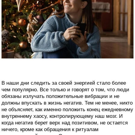
В наши дни следить за своей энергией стало более
чем популярно. Все только и говорят о том, что люди
обязаны излучать положительные вибрации и не
должны впускать в жизнь негатив. Тем не менее, никто
не объясняет, как именно положить конец ежедневному
внутреннему хаосу, контролирующему наш мозг. И
когда негатив берет верх над позитивом, не остается
ничего, кроме как обращения к ритуалам