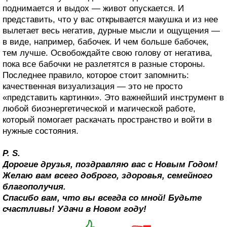
поднимается и выдох — живот опускается. И
представить, что у вас открывается макушка и из нее
вылетает весь негатив, дурные мысли и ощущения —
в виде, например, бабочек. И чем больше бабочек,
тем лучше. Освобождайте свою голову от негатива,
пока все бабочки не разлетятся в разные стороны.
Последнее правило, которое стоит запомнить:
качественная визуализация — это не просто
«представить картинки». Это важнейший инструмент в
любой биоэнергетической и магической работе,
который помогает раскачать пространство и войти в
нужные состояния.
P. S.
Дорогие друзья, поздравляю вас с Новым Годом!
Желаю вам всего доброго, здоровья, семейного
благополучия.
Спасибо вам, что вы всегда со мной! Будьте
счастливы! Удачи в Новом году!