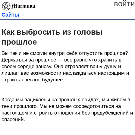
войти
Сайты
Как выбросить из головы
прошлое
Вы так и не смогли внутри себя отпустить прошлое?
Держаться за прошлое — все равно что хранить в
своем сердце занозу. Она отравляет вашу душу и
лишает вас возможности наслаждаться настоящим и
строить светлое будущее.
Когда мы зациклены на прошлых обидах, мы живем в
тени прошлого. Мы не можем сосредоточиться на
настоящем и строить отношения без предубеждений и
опасений.