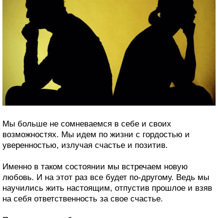
Мы больше не сомневаемся в себе и своих
возможностях. Мы идем по жизни с гордостью и
уверенностью, излучая счастье и позитив.
Именно в таком состоянии мы встречаем новую
любовь. И на этот раз все будет по-другому. Ведь мы
научились жить настоящим, отпустив прошлое и взяв
на себя ответственность за свое счастье.