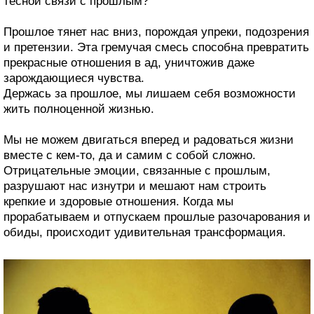
тесной связи с прошлым?
Прошлое тянет нас вниз, порождая упреки, подозрения
и претензии. Эта гремучая смесь способна превратить
прекрасные отношения в ад, уничтожив даже
зарождающиеся чувства.
Держась за прошлое, мы лишаем себя возможности
жить полноценной жизнью.
Мы не можем двигаться вперед и радоваться жизни
вместе с кем-то, да и самим с собой сложно.
Отрицательные эмоции, связанные с прошлым,
разрушают нас изнутри и мешают нам строить
крепкие и здоровые отношения. Когда мы
прорабатываем и отпускаем прошлые разочарования и
обиды, происходит удивительная трансформация.