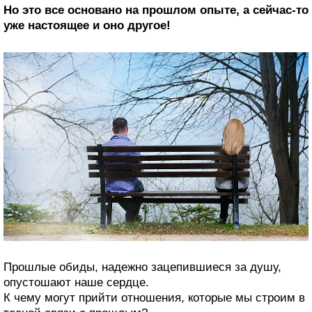
Но это все основано на прошлом опыте, а сейчас-то
уже настоящее и оно другое!
Прошлые обиды, надежно зацепившиеся за душу,
опустошают наше сердце.
К чему могут прийти отношения, которые мы строим в