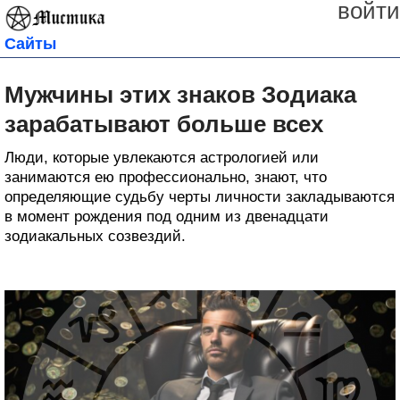
войти
Сайты
Мужчины этих знаков Зодиака
зарабатывают больше всех
Люди, которые увлекаются астрологией или
занимаются ею профессионально, знают, что
определяющие судьбу черты личности закладываются
в момент рождения под одним из двенадцати
зодиакальных созвездий.