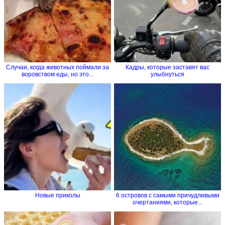
Случаи, когда животных поймали за
Кадры, которые заставят вас
воровством еды, но это...
улыбнуться
Новые приколы
6 островов с самыми причудливыми
очертаниями, которые...