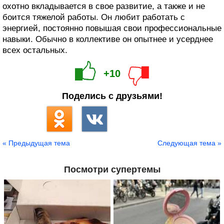
охотно вкладывается в свое развитие, а также и не
боится тяжелой работы. Он любит работать с
энергией, постоянно повышая свои профессиональные
навыки. Обычно в коллективе он опытнее и усерднее
всех остальных.
+10
Поделись с друзьями!
« Предыдущая тема
Следующая тема »
Посмотри супертемы