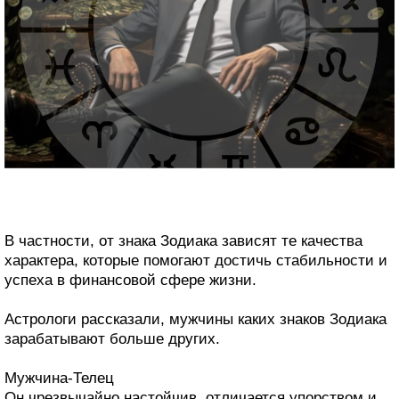
В частности, от знака Зодиака зависят те качества
характера, которые помогают достичь стабильности и
успеха в финансовой сфере жизни.
Астрологи рассказали, мужчины каких знаков Зодиака
зарабатывают больше других.
Мужчина-Телец
Он чрезвычайно настойчив, отличается упорством и