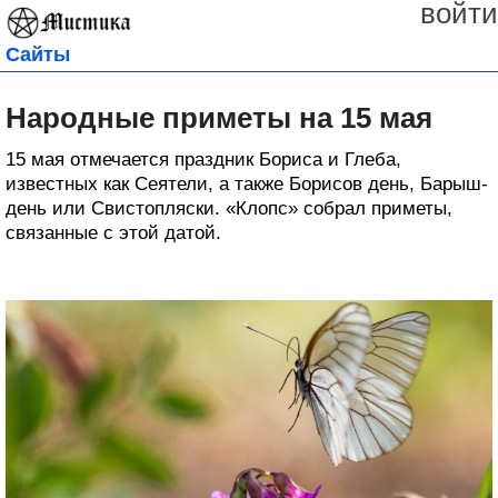
войти
Сайты
Народные приметы на 15 мая
15 мая отмечается праздник Бориса и Глеба,
известных как Сеятели, а также Борисов день, Барыш-
день или Свистопляски. «Клопс» собрал приметы,
связанные с этой датой.