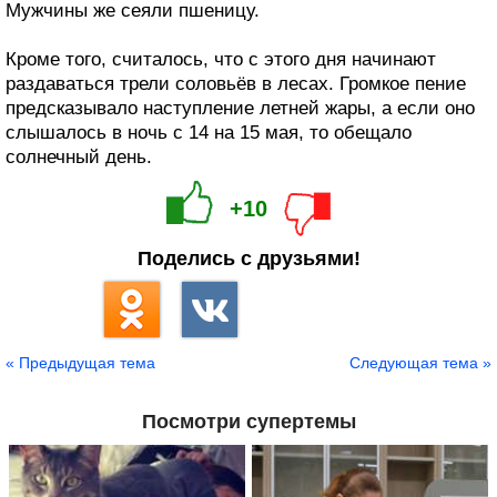
Мужчины же сеяли пшеницу.
Кроме того, считалось, что с этого дня начинают
раздаваться трели соловьёв в лесах. Громкое пение
предсказывало наступление летней жары, а если оно
слышалось в ночь с 14 на 15 мая, то обещало
солнечный день.
+10
Поделись с друзьями!
« Предыдущая тема
Следующая тема »
Посмотри супертемы