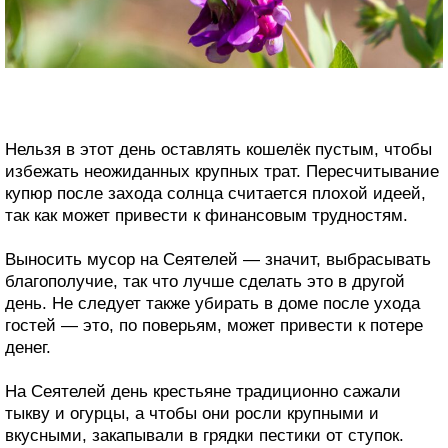
Нельзя в этот день оставлять кошелёк пустым, чтобы
избежать неожиданных крупных трат. Пересчитывание
купюр после захода солнца считается плохой идеей,
так как может привести к финансовым трудностям.
Выносить мусор на Сеятелей — значит, выбрасывать
благополучие, так что лучше сделать это в другой
день. Не следует также убирать в доме после ухода
гостей — это, по поверьям, может привести к потере
денег.
На Сеятелей день крестьяне традиционно сажали
тыкву и огурцы, а чтобы они росли крупными и
вкусными, закапывали в грядки пестики от ступок.