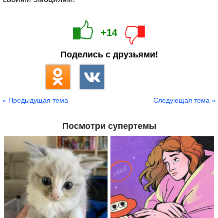
+14
Поделись с друзьями!
« Предыдущая тема
Следующая тема »
Посмотри супертемы