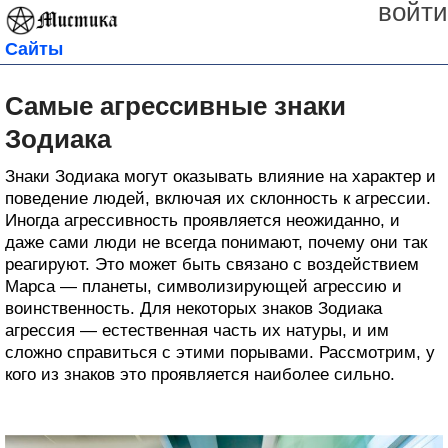
войти
Сайты
Самые агрессивные знаки
Зодиака
Знаки Зодиака могут оказывать влияние на характер и
поведение людей, включая их склонность к агрессии.
Иногда агрессивность проявляется неожиданно, и
даже сами люди не всегда понимают, почему они так
реагируют. Это может быть связано с воздействием
Марса — планеты, символизирующей агрессию и
воинственность. Для некоторых знаков Зодиака
агрессия — естественная часть их натуры, и им
сложно справиться с этими порывами. Рассмотрим, у
кого из знаков это проявляется наиболее сильно.