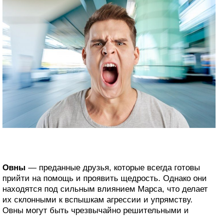
Овны
— преданные друзья, которые всегда готовы
прийти на помощь и проявить щедрость. Однако они
находятся под сильным влиянием Марса, что делает
их склонными к вспышкам агрессии и упрямству.
Овны могут быть чрезвычайно решительными и