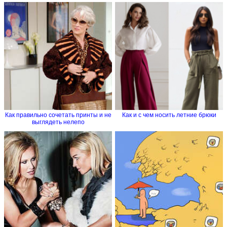
Как правильно сочетать принты и не
Как и с чем носить летние брюки
выглядеть нелепо