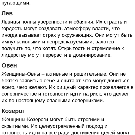
пугающими.
Лев
Львицы полны уверенности и обаяния. Их страсть и
гордость могут создавать атмосферу власти, что
иногда вызывает страх у окружающих. Они могут быть
импульсивными и непредсказуемыми, захотев
получить то, что хотят. Открытость и стремление к
лидерству могут перерасти в доминирование.
Овен
Женщины-Овны – активные и решительные. Они не
боятся заявить о себе и считают, что могут добиться
всего, чего желают. Их хищный характер проявляется в
соперничестве и готовности идти на риск, что делает
их по-настоящему опасными соперниками.
Козерог
Женщины-Козероги могут быть строгими и
скрытными. Их целеустремленный подход и
готовность идти на все ради достижения целей могут