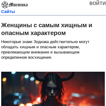
войти
Сайты
Женщины с самым хищным и
опасным характером
Некоторые знаки Зодиака действительно могут
обладать хищным и опасным характером,
привлекающим внимание и вызывающим
определенное восхищение.