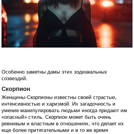
Особенно заметны дамы этих зодиакальных
созвездий.
Скорпион
Женщины-Скорпионы известны своей страстью,
интенсивностью и харизмой. Их загадочность и
умение манипулировать людьми иногда придают им
«опасный» стиль. Скорпион может быть очень
ревнивым и властным в отношениях, что делает их
еще более притягательными и в то же время