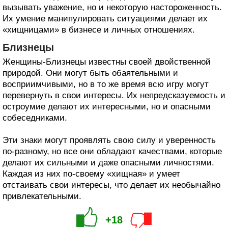
вызывать уважение, но и некоторую настороженность.
Их умение манипулировать ситуациями делает их
«хищницами» в бизнесе и личных отношениях.
Близнецы
Женщины-Близнецы известны своей двойственной
природой. Они могут быть обаятельными и
восприимчивыми, но в то же время всю игру могут
перевернуть в свои интересы. Их непредсказуемость и
остроумие делают их интересными, но и опасными
собеседниками.
Эти знаки могут проявлять свою силу и уверенность
по-разному, но все они обладают качествами, которые
делают их сильными и даже опасными личностями.
Каждая из них по-своему «хищная» и умеет
отстаивать свои интересы, что делает их необычайно
привлекательными.
+18