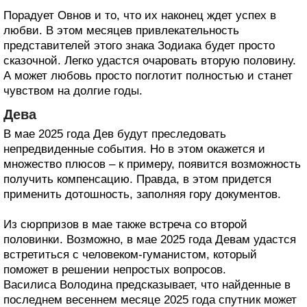
Порадует Овнов и то, что их наконец ждет успех в
любви. В этом месяцев привлекательность
представителей этого знака Зодиака будет просто
сказочной. Легко удастся очаровать вторую половину.
А может любовь просто поглотит полностью и станет
чувством на долгие годы.
Дева
В мае 2025 года Дев будут преследовать
непредвиденные события. Но в этом окажется и
множество плюсов – к примеру, появится возможность
получить компенсацию. Правда, в этом придется
применить дотошность, заполняя гору документов.
Из сюрпризов в мае также встреча со второй
половинки. Возможно, в мае 2025 года Девам удастся
встретиться с человеком-гуманистом, который
поможет в решении непростых вопросов.
Василиса Володина предсказывает, что найденные в
последнем весеннем месяце 2025 года спутник может