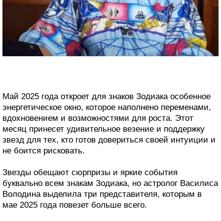
Май 2025 года откроет для знаков Зодиака особенное
энергетическое окно, которое наполнено переменами,
вдохновением и возможностями для роста. Этот
месяц принесет удивительное везение и поддержку
звезд для тех, кто готов довериться своей интуиции и
не боится рисковать.
Звезды обещают сюрпризы и яркие события
буквально всем знакам Зодиака, но астролог Василиса
Володина выделила три представителя, которым в
мае 2025 года повезет больше всего.