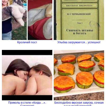
Кроличий пост
Улыбка загружается... успешно!
Приколы в стиле «Когда ...».
Бесподобно вкусная закуска, сочная