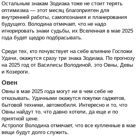
Остальным знакам Зодиака тоже не стоит терять
оптимизма — этот месяц благоприятен для
внутренней работы, самопознания и планирования
будущего. Володина отмечает, что не надо
игнорировать знаки судьбы, их Вселенная в мае 2025
года будет щедро подбрасывать.
Среди тех, кто почувствует на себе влияние Госпожи
Удачи, окажутся сразу три знака Зодиака. По прогнозу
на 2025 год от Василисы Володиной, это Овны, Девы
и Козероги.
Овен
Овны в мае 2025 года могут ни в чем себе не
отказывать. Удачными окажутся покупки гаджетов,
бытовой техники, автомобиля. Интересно и то, что
Овны найдут то, что давно хотели, да еще и по
приятной цене.
Астролог Володина отмечает, что все купленные в мае
вещи будут долго служить.