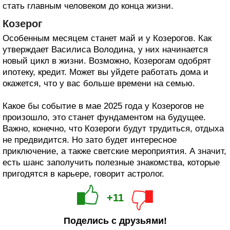
стать главным человеком до конца жизни.
Козерог
Особенным месяцем станет май и у Козерогов. Как
утверждает Василиса Володина, у них начинается
новый цикл в жизни. Возможно, Козерогам одобрят
ипотеку, кредит. Может вы уйдете работать дома и
окажется, что у вас больше времени на семью.
Какое бы событие в мае 2025 года у Козерогов не
произошло, это станет фундаментом на будущее.
Важно, конечно, что Козероги будут трудиться, отдыха
не предвидится. Но зато будет интересное
приключение, а также светские мероприятия. А значит,
есть шанс заполучить полезные знакомства, которые
пригодятся в карьере, говорит астролог.
+11
Поделись с друзьями!