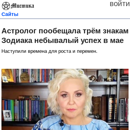
войти
Сайты
Астролог пообещала трём знакам
Зодиака небывалый успех в мае
Наступили времена для роста и перемен.