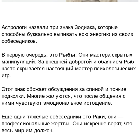
Астрологи назвали три знака Зодиака, которые
способны буквально выпивать всю энергию из своиз
собеседников.
В первую очередь, это
Рыбы
. Они мастера скрытых
манипуляций. За внешней добротой и обаянием Рыб
часто скрывается настоящий мастер психологических
игр.
Этот знак обожает обсуждения за спиной и тонкие
подколки. Многие жалуются, что после общения с
ними чувствуют эмоциональное истощение.
Еще одни тяжелые собеседники это
Раки
, они —
профессиональные жертвы. Они искренне верят, что
весь мир им должен.