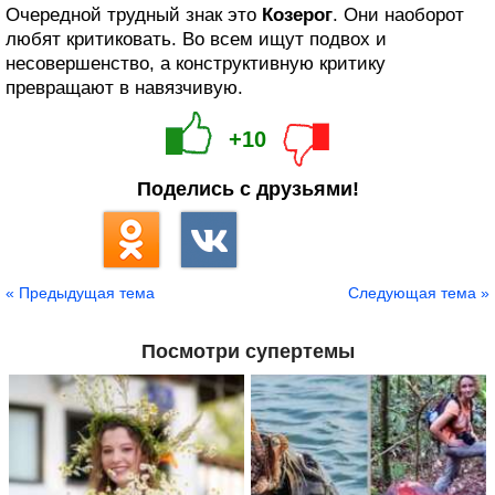
Очередной трудный знак это
Козерог
. Они наоборот
любят критиковать. Во всем ищут подвох и
несовершенство, а конструктивную критику
превращают в навязчивую.
+10
Поделись с друзьями!
« Предыдущая тема
Следующая тема »
Посмотри супертемы