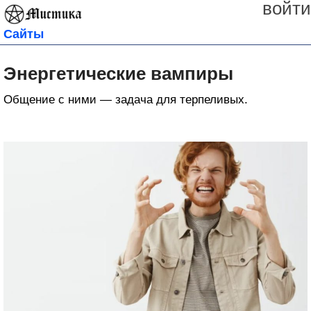
войти
Сайты
Энергетические вампиры
Общение с ними — задача для терпеливых.