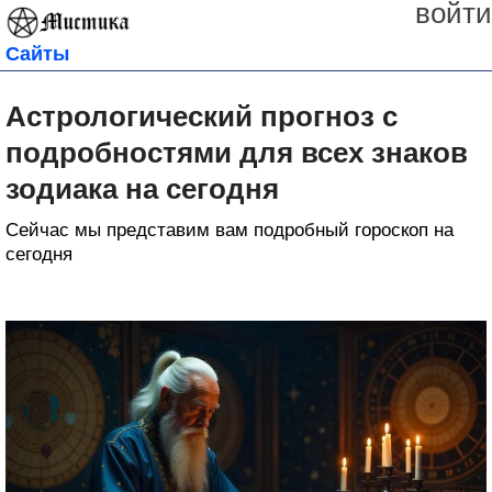
войти
Сайты
Астрологический прогноз с
подробностями для всех знаков
зодиака на сегодня
Сейчас мы представим вам подробный гороскоп на
сегодня