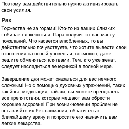
Поэтому вам действительно нужно активизировать
свои усилия.
Рак
Торжества не за горами! Кто-то из ваших близких
собирается жениться. Пара получит от вас массу
пожеланий. Что касается влюбленных, то вы
действительно почувствуете, что хотите вывести свои
отношения на новый уровень и, возможно, даже
решите обменяться клятвами. Тем, кто уже женат,
следует насладиться вечеринкой в полной мере.
Завершение дня может оказаться для вас немного
сложным! Но с помощью духовных упражнений, таких
как йога, медитация, тай-чи, вы можете преодолеть
все препятствия, которые мешают вам обрести
хорошее здоровье! При возникновении проблем не
оставляйте их без внимания, обратитесь к
ближайшему врачу и попросите его назначить вам
легкие лекарства.