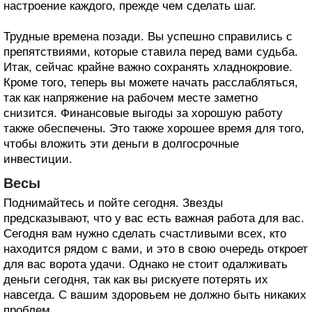
настроение каждого, прежде чем сделать шаг.
Трудные времена позади. Вы успешно справились с
препятствиями, которые ставила перед вами судьба.
Итак, сейчас крайне важно сохранять хладнокровие.
Кроме того, теперь вы можете начать расслабляться,
так как напряжение на рабочем месте заметно
снизится. Финансовые выгоды за хорошую работу
также обеспечены. Это также хорошее время для того,
чтобы вложить эти деньги в долгосрочные
инвестиции.
Весы
Поднимайтесь и пойте сегодня. Звезды
предсказывают, что у вас есть важная работа для вас.
Сегодня вам нужно сделать счастливыми всех, кто
находится рядом с вами, и это в свою очередь откроет
для вас ворота удачи. Однако не стоит одалживать
деньги сегодня, так как вы рискуете потерять их
навсегда. С вашим здоровьем не должно быть никаких
проблем.