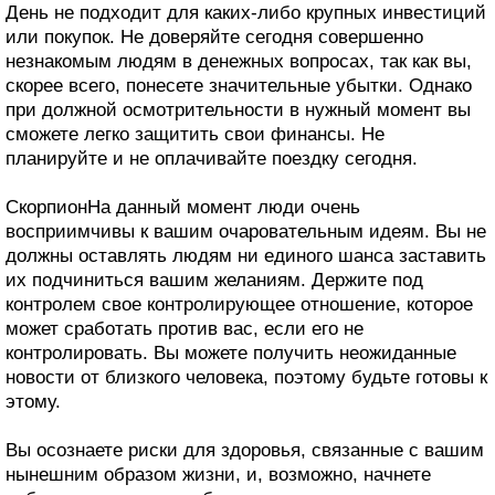
День не подходит для каких-либо крупных инвестиций
или покупок. Не доверяйте сегодня совершенно
незнакомым людям в денежных вопросах, так как вы,
скорее всего, понесете значительные убытки. Однако
при должной осмотрительности в нужный момент вы
сможете легко защитить свои финансы. Не
планируйте и не оплачивайте поездку сегодня.
СкорпионНа данный момент люди очень
восприимчивы к вашим очаровательным идеям. Вы не
должны оставлять людям ни единого шанса заставить
их подчиниться вашим желаниям. Держите под
контролем свое контролирующее отношение, которое
может сработать против вас, если его не
контролировать. Вы можете получить неожиданные
новости от близкого человека, поэтому будьте готовы к
этому.
Вы осознаете риски для здоровья, связанные с вашим
нынешним образом жизни, и, возможно, начнете