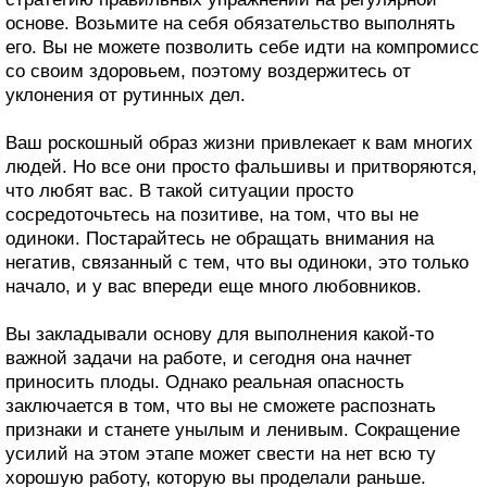
основе. Возьмите на себя обязательство выполнять
его. Вы не можете позволить себе идти на компромисс
со своим здоровьем, поэтому воздержитесь от
уклонения от рутинных дел.
Ваш роскошный образ жизни привлекает к вам многих
людей. Но все они просто фальшивы и притворяются,
что любят вас. В такой ситуации просто
сосредоточьтесь на позитиве, на том, что вы не
одиноки. Постарайтесь не обращать внимания на
негатив, связанный с тем, что вы одиноки, это только
начало, и у вас впереди еще много любовников.
Вы закладывали основу для выполнения какой-то
важной задачи на работе, и сегодня она начнет
приносить плоды. Однако реальная опасность
заключается в том, что вы не сможете распознать
признаки и станете унылым и ленивым. Сокращение
усилий на этом этапе может свести на нет всю ту
хорошую работу, которую вы проделали раньше.