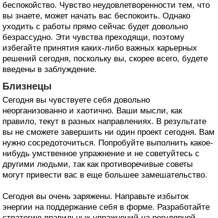
беспокойство. Чувство неудовлетворенности тем, что
вы знаете, может начать вас беспокоить. Однако
уходить с работы прямо сейчас будет довольно
безрассудно. Эти чувства преходящи, поэтому
избегайте принятия каких-либо важных карьерных
решений сегодня, поскольку вы, скорее всего, будете
введены в заблуждение.
Близнецы
Сегодня вы чувствуете себя довольно
неорганизованно и хаотично. Ваши мысли, как
правило, текут в разных направлениях. В результате
вы не сможете завершить ни один проект сегодня. Вам
нужно сосредоточиться. Попробуйте выполнить какое-
нибудь умственное упражнение и не советуйтесь с
другими людьми, так как противоречивые советы
могут привести вас в еще большее замешательство.
Сегодня вы очень заряжены. Направьте избыток
энергии на поддержание себя в форме. Разработайте
стратегию правильных упражнений на регулярной