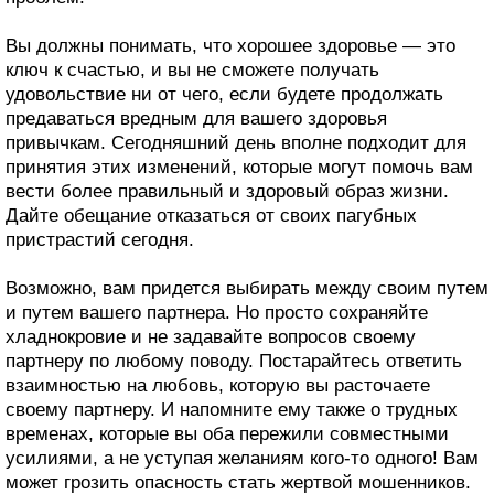
Вы должны понимать, что хорошее здоровье — это
ключ к счастью, и вы не сможете получать
удовольствие ни от чего, если будете продолжать
предаваться вредным для вашего здоровья
привычкам. Сегодняшний день вполне подходит для
принятия этих изменений, которые могут помочь вам
вести более правильный и здоровый образ жизни.
Дайте обещание отказаться от своих пагубных
пристрастий сегодня.
Возможно, вам придется выбирать между своим путем
и путем вашего партнера. Но просто сохраняйте
хладнокровие и не задавайте вопросов своему
партнеру по любому поводу. Постарайтесь ответить
взаимностью на любовь, которую вы расточаете
своему партнеру. И напомните ему также о трудных
временах, которые вы оба пережили совместными
усилиями, а не уступая желаниям кого-то одного! Вам
может грозить опасность стать жертвой мошенников.