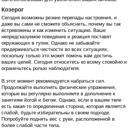
Козерог
Сегодня возможны резкие перепады настроения, и
даже вы сами не сможете объяснить, почему вы так
встревожены и как изменить ситуацию. Ваше
непредсказуемое поведение и реакция поставят
окружающих в тупик. Однако не забывайте
придерживаться честности во всех ситуациях,
поскольку только это может помочь вам достичь
ваших целей. Сегодня относитесь ко всему спокойно и
ограничьтесь ролью наблюдателя.
В этот момент рекомендуется набраться сил.
Продолжайте выполнять физические упражнения,
которые вы регулярно выполняете в дополнение к
занятиям йогой и бегом. Однако, если в вашем теле
есть какая-то определенная сторона, которая является
слабой, будьте избирательны в своем подходе.
Попробуйте поднять вес с руки, расположенной в
более слабой части тела.