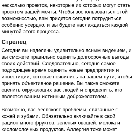
несколько проектов, некоторые из которых могут стать
проектом вашей мечты. Чтобы воспользоваться этой
возможностью, вам придется сегодня потрудиться
особенно усердно, и вы будете наслаждаться каждой
минутой этого процесса.
Стрелец
Сегодня вы наделены удивительно ясным видением, и
вы сможете правильно оценить долгосрочные выгоды
своих действий. Следовательно, сегодня самое
подходящее время оценить новые предприятия и
инвестиции, которые появились на вашем пути, чтобы
принять объективное решение. Вы также сможете
оценить окружающих вас людей и определить, кто
является вашим истинным доброжелателем.
Возможно, вас беспокоят проблемы, связанные с
кожей и зубами. Обязательно включайте в свой
рацион много фруктов, зеленых овощей, молока и
кисломолочных продуктов. Аллергия тоже может