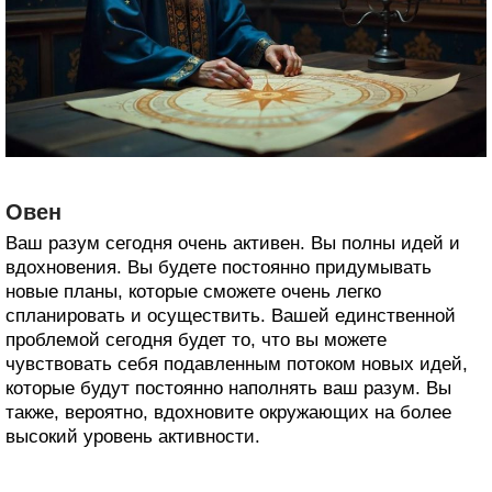
Овен
Ваш разум сегодня очень активен. Вы полны идей и
вдохновения. Вы будете постоянно придумывать
новые планы, которые сможете очень легко
спланировать и осуществить. Вашей единственной
проблемой сегодня будет то, что вы можете
чувствовать себя подавленным потоком новых идей,
которые будут постоянно наполнять ваш разум. Вы
также, вероятно, вдохновите окружающих на более
высокий уровень активности.