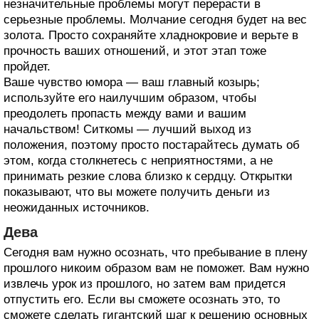
незначительные проблемы могут перерасти в
серьезные проблемы. Молчание сегодня будет на вес
золота. Просто сохраняйте хладнокровие и верьте в
прочность ваших отношений, и этот этап тоже
пройдет.
Ваше чувство юмора — ваш главный козырь;
используйте его наилучшим образом, чтобы
преодолеть пропасть между вами и вашим
начальством! Ситкомы — лучший выход из
положения, поэтому просто постарайтесь думать об
этом, когда столкнетесь с неприятностями, а не
принимать резкие слова близко к сердцу. Открытки
показывают, что вы можете получить деньги из
неожиданных источников.
Дева
Сегодня вам нужно осознать, что пребывание в плену
прошлого никоим образом вам не поможет. Вам нужно
извлечь урок из прошлого, но затем вам придется
отпустить его. Если вы сможете осознать это, то
сможете сделать гигантский шаг к решению основных