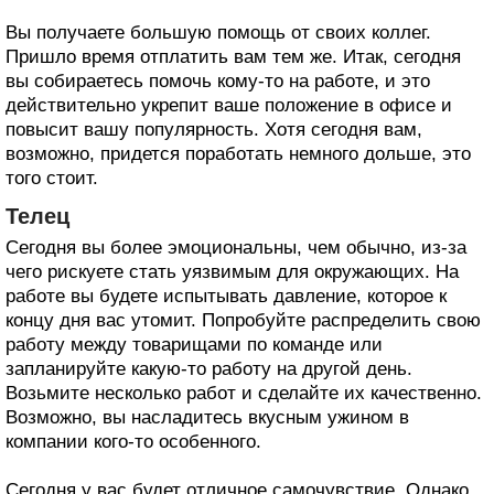
Вы получаете большую помощь от своих коллег.
Пришло время отплатить вам тем же. Итак, сегодня
вы собираетесь помочь кому-то на работе, и это
действительно укрепит ваше положение в офисе и
повысит вашу популярность. Хотя сегодня вам,
возможно, придется поработать немного дольше, это
того стоит.
Телец
Сегодня вы более эмоциональны, чем обычно, из-за
чего рискуете стать уязвимым для окружающих. На
работе вы будете испытывать давление, которое к
концу дня вас утомит. Попробуйте распределить свою
работу между товарищами по команде или
запланируйте какую-то работу на другой день.
Возьмите несколько работ и сделайте их качественно.
Возможно, вы насладитесь вкусным ужином в
компании кого-то особенного.
Сегодня у вас будет отличное самочувствие. Однако