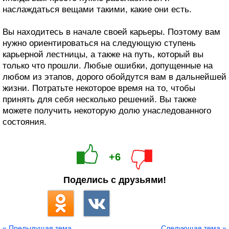
наслаждаться вещами такими, какие они есть.
Вы находитесь в начале своей карьеры. Поэтому вам
нужно ориентироваться на следующую ступень
карьерной лестницы, а также на путь, который вы
только что прошли. Любые ошибки, допущенные на
любом из этапов, дорого обойдутся вам в дальнейшей
жизни. Потратьте некоторое время на то, чтобы
принять для себя несколько решений. Вы также
можете получить некоторую долю унаследованного
состояния.
+6
Поделись с друзьями!
« Предыдущая тема
Следующая тема »