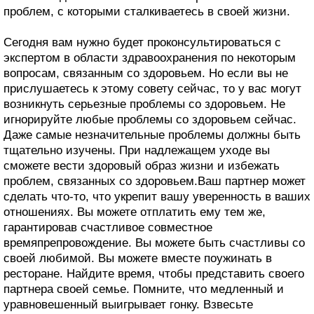
проблем, с которыми сталкиваетесь в своей жизни.
Сегодня вам нужно будет проконсультироваться с
экспертом в области здравоохранения по некоторым
вопросам, связанным со здоровьем. Но если вы не
прислушаетесь к этому совету сейчас, то у вас могут
возникнуть серьезные проблемы со здоровьем. Не
игнорируйте любые проблемы со здоровьем сейчас.
Даже самые незначительные проблемы должны быть
тщательно изучены. При надлежащем уходе вы
сможете вести здоровый образ жизни и избежать
проблем, связанных со здоровьем.Ваш партнер может
сделать что-то, что укрепит вашу уверенность в ваших
отношениях. Вы можете отплатить ему тем же,
гарантировав счастливое совместное
времяпрепровождение. Вы можете быть счастливы со
своей любимой. Вы можете вместе поужинать в
ресторане. Найдите время, чтобы представить своего
партнера своей семье. Помните, что медленный и
уравновешенный выигрывает гонку. Взвесьте