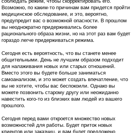
соблюдать режим, чтобы скорректировать его.
Возможно, по каким-то причинам вам придется пройти
медицинское обследование, и это, вероятно,
предупредит вас о возможной опасности. В прошлом
вы неоднократно придерживались более
рационального образа жизни, но на этот раз вам будет
гораздо легче придерживаться режима.
Сегодня есть вероятность, что вы станете менее
общительными. День не лучшим образом подходит
для налаживания новых или старых отношений.
Вместо этого вы будете больше заниматься
самоанализом, и это может создать впечатление, что
вы не хотите, чтобы вас беспокоили. Однако вы
можете позвонить старому другу или неожиданно
навестить кого-то из близких вам людей из вашего
прошлого.
Сегодня перед вами откроется множество новых
возможностей для работы. Будет приток новых
клиентов или заказчиц, и вам будет предложено