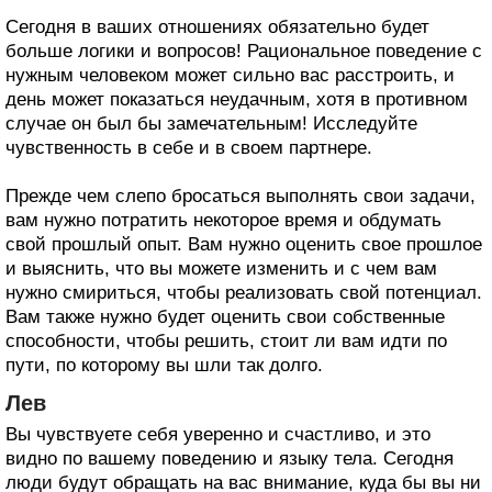
Сегодня в ваших отношениях обязательно будет
больше логики и вопросов! Рациональное поведение с
нужным человеком может сильно вас расстроить, и
день может показаться неудачным, хотя в противном
случае он был бы замечательным! Исследуйте
чувственность в себе и в своем партнере.
Прежде чем слепо бросаться выполнять свои задачи,
вам нужно потратить некоторое время и обдумать
свой прошлый опыт. Вам нужно оценить свое прошлое
и выяснить, что вы можете изменить и с чем вам
нужно смириться, чтобы реализовать свой потенциал.
Вам также нужно будет оценить свои собственные
способности, чтобы решить, стоит ли вам идти по
пути, по которому вы шли так долго.
Лев
Вы чувствуете себя уверенно и счастливо, и это
видно по вашему поведению и языку тела. Сегодня
люди будут обращать на вас внимание, куда бы вы ни