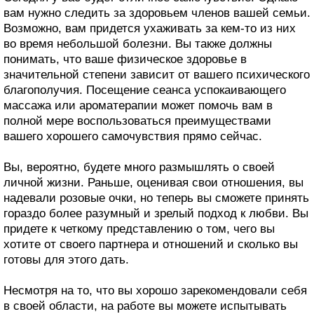
вам нужно следить за здоровьем членов вашей семьи.
Возможно, вам придется ухаживать за кем-то из них
во время небольшой болезни. Вы также должны
понимать, что ваше физическое здоровье в
значительной степени зависит от вашего психического
благополучия. Посещение сеанса успокаивающего
массажа или ароматерапии может помочь вам в
полной мере воспользоваться преимуществами
вашего хорошего самочувствия прямо сейчас.
Вы, вероятно, будете много размышлять о своей
личной жизни. Раньше, оценивая свои отношения, вы
надевали розовые очки, но теперь вы сможете принять
гораздо более разумный и зрелый подход к любви. Вы
придете к четкому представлению о том, чего вы
хотите от своего партнера и отношений и сколько вы
готовы для этого дать.
Несмотря на то, что вы хорошо зарекомендовали себя
в своей области, на работе вы можете испытывать