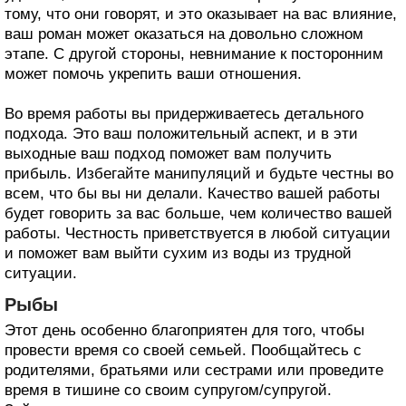
тому, что они говорят, и это оказывает на вас влияние,
ваш роман может оказаться на довольно сложном
этапе. С другой стороны, невнимание к посторонним
может помочь укрепить ваши отношения.
Во время работы вы придерживаетесь детального
подхода. Это ваш положительный аспект, и в эти
выходные ваш подход поможет вам получить
прибыль. Избегайте манипуляций и будьте честны во
всем, что бы вы ни делали. Качество вашей работы
будет говорить за вас больше, чем количество вашей
работы. Честность приветствуется в любой ситуации
и поможет вам выйти сухим из воды из трудной
ситуации.
Рыбы
Этот день особенно благоприятен для того, чтобы
провести время со своей семьей. Пообщайтесь с
родителями, братьями или сестрами или проведите
время в тишине со своим супругом/супругой.