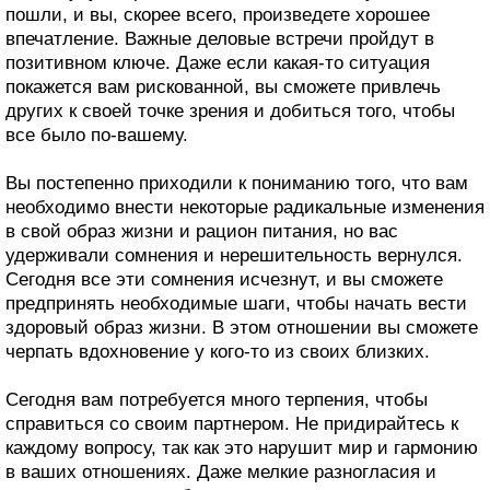
пошли, и вы, скорее всего, произведете хорошее
впечатление. Важные деловые встречи пройдут в
позитивном ключе. Даже если какая-то ситуация
покажется вам рискованной, вы сможете привлечь
других к своей точке зрения и добиться того, чтобы
все было по-вашему.
Вы постепенно приходили к пониманию того, что вам
необходимо внести некоторые радикальные изменения
в свой образ жизни и рацион питания, но вас
удерживали сомнения и нерешительность вернулся.
Сегодня все эти сомнения исчезнут, и вы сможете
предпринять необходимые шаги, чтобы начать вести
здоровый образ жизни. В этом отношении вы сможете
черпать вдохновение у кого-то из своих близких.
Сегодня вам потребуется много терпения, чтобы
справиться со своим партнером. Не придирайтесь к
каждому вопросу, так как это нарушит мир и гармонию
в ваших отношениях. Даже мелкие разногласия и