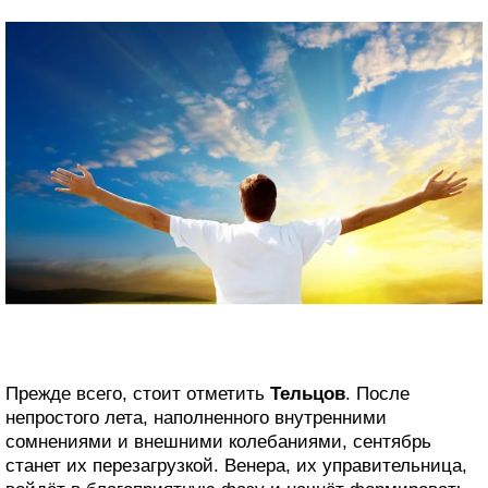
Прежде всего, стоит отметить
Тельцов
. После
непростого лета, наполненного внутренними
сомнениями и внешними колебаниями, сентябрь
станет их перезагрузкой. Венера, их управительница,