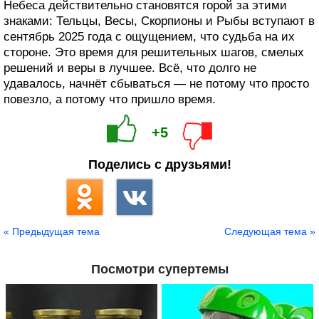
Небеса действительно становятся горой за этими
знаками: Тельцы, Весы, Скорпионы и Рыбы вступают в
сентябрь 2025 года с ощущением, что судьба на их
стороне. Это время для решительных шагов, смелых
решений и веры в лучшее. Всё, что долго не
удавалось, начнёт сбываться — не потому что просто
повезло, а потому что пришло время.
+5
Поделись с друзьями!
« Предыдущая тема
Следующая тема »
Посмотри супертемы