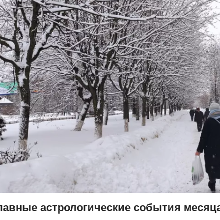
лавные астрологические события месяц