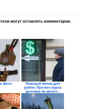
тели могут оставлять комментарии.
е фото
Опасный месяц для
рубля. Прогноз курса
доллара на август...