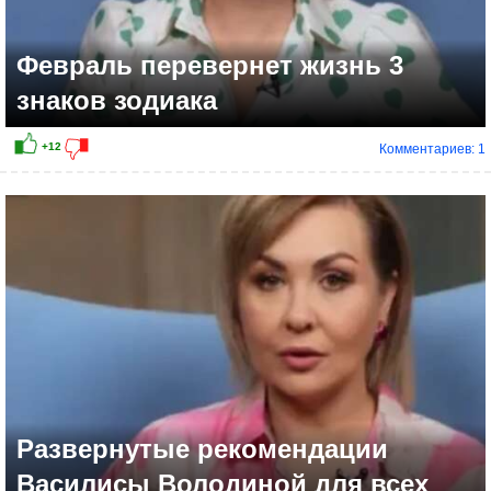
Февраль перевернет жизнь 3
знаков зодиака
Комментариев: 1
+8
Развернутые рекомендации
Василисы Володиной для всех