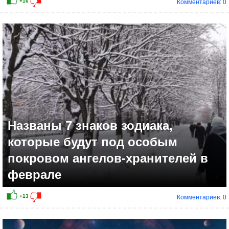
Комментариев: 0
+6
Названы 7 знаков зодиака,
которые будут под особым
покровом ангелов-хранителей в
феврале
Комментариев: 0