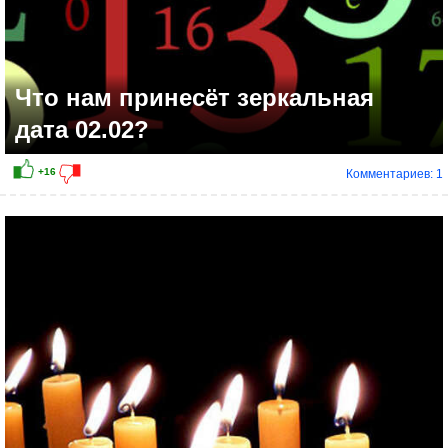
Что нам принесёт зеркальная
дата 02.02?
Комментариев: 1