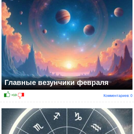
Главные везунчики февраля
Комментариев: 0
+7