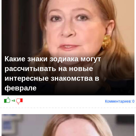
+7
Какие знаки зодиака могут
рассчитывать на новые
интересные знакомства в
феврале
Комментариев: 0