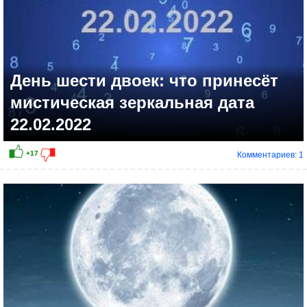
День шести двоек: что принесёт
мистическая зеркальная дата
22.02.2022
Комментариев: 1