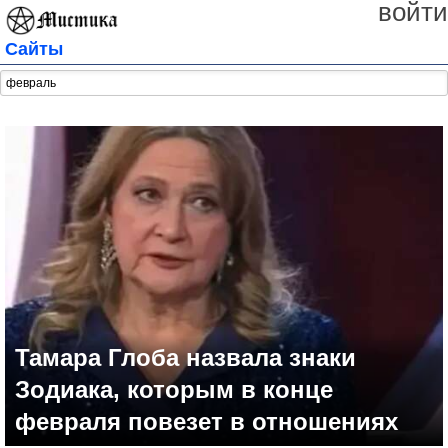
войти
Сайты
Тамара Глоба назвала знаки
Зодиака, которым в конце
февраля повезет в отношениях