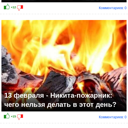
Комментариев: 0
+18
13 февраля - Никита-пожарник:
чего нельзя делать в этот день?
Комментариев: 0