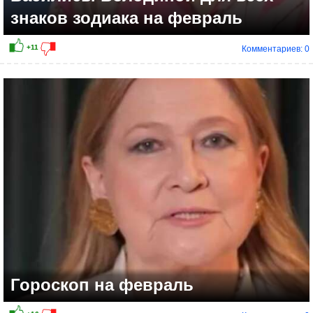
знаков зодиака на февраль
Комментариев: 0
Гороскоп на февраль