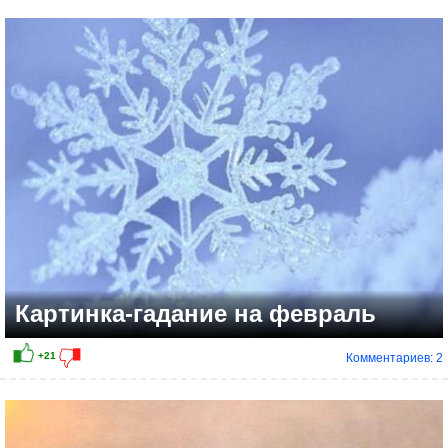
+13
Картинка-гадание на февраль
Комментариев: 2