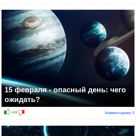
15 февраля - опасный день: чего
ожидать?
Комментариев: 0