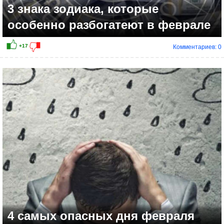
3 знака зодиака, которые
особенно разбогатеют в феврале
Комментариев: 0
4 самых опасных дня февраля