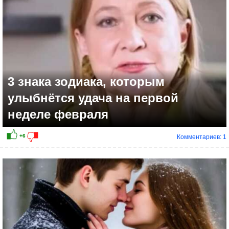
3 знака зодиака, которым
улыбнётся удача на первой
неделе февраля
Комментариев: 1
+12