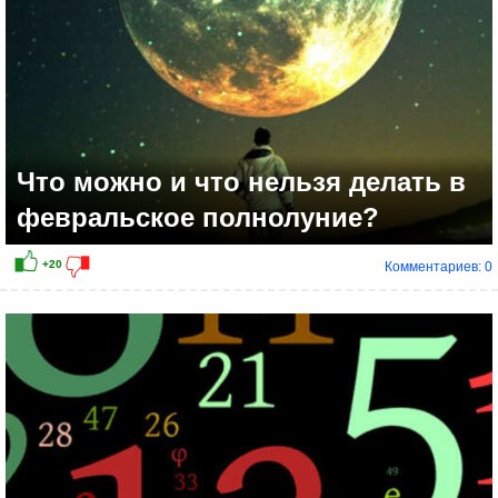
Что можно и что нельзя делать в
февральское полнолуние?
Комментариев: 0
+13