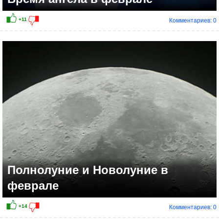
Комментариев: 0
Полнолуние и Новолуние в
феврале
Комментариев: 0