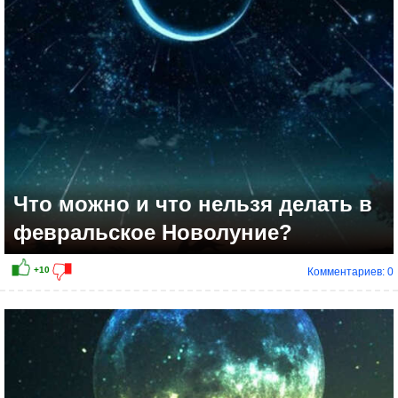
+16
Что можно и что нельзя делать в
февральское Новолуние?
Комментариев: 0