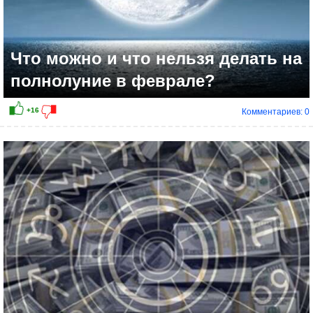
Что можно и что нельзя делать на
полнолуние в феврале?
Комментариев: 0
+26