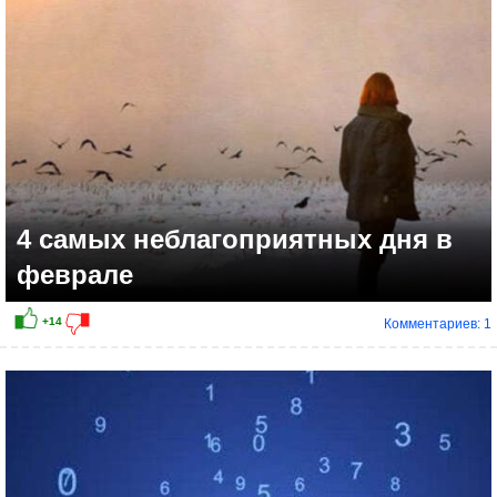
4 самых неблагоприятных дня в
феврале
Комментариев: 1
+21