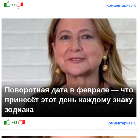
Комментариев: 0
Поворотная дата в феврале — что
принесёт этот день каждому знаку
зодиака
Комментариев: 0