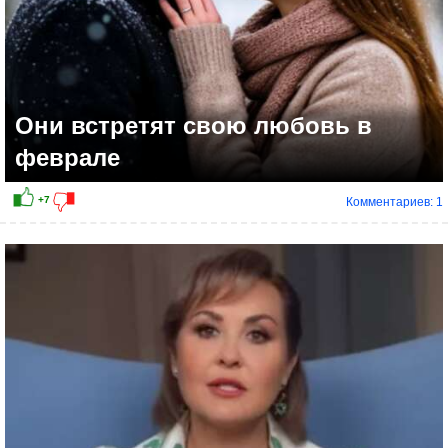
Они встретят свою любовь в
феврале
Комментариев: 1