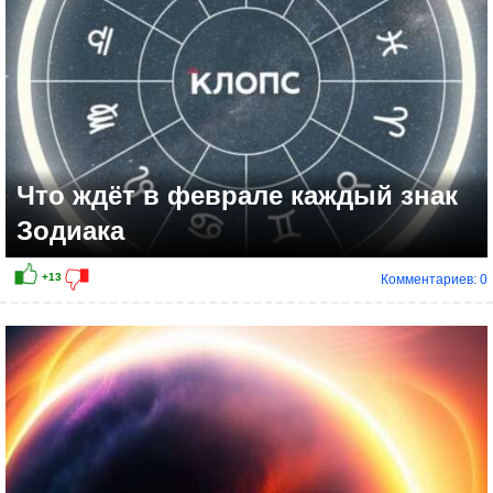
Что ждёт в феврале каждый знак
Зодиака
Комментариев: 0