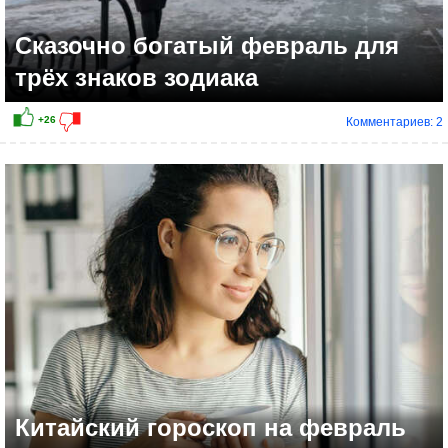
Сказочно богатый февраль для
трёх знаков зодиака
Комментариев: 2
Китайский гороскоп на февраль