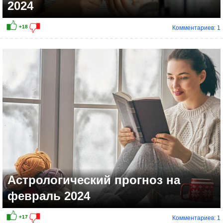
2024
Комментариев: 1
+11
Астрологический прогноз на
февраль 2024
Комментариев: 1