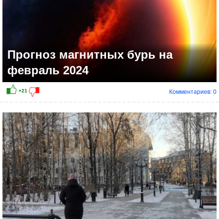
Прогноз магнитных бурь на
февраль 2024
Комментариев: 0
+12