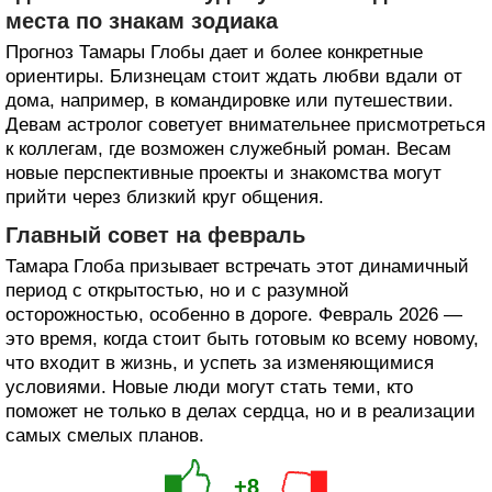
места по знакам зодиака
Прогноз Тамары Глобы дает и более конкретные
ориентиры. Близнецам стоит ждать любви вдали от
дома, например, в командировке или путешествии.
Девам астролог советует внимательнее присмотреться
к коллегам, где возможен служебный роман. Весам
новые перспективные проекты и знакомства могут
прийти через близкий круг общения.
Главный совет на февраль
Тамара Глоба призывает встречать этот динамичный
период с открытостью, но и с разумной
осторожностью, особенно в дороге. Февраль 2026 —
это время, когда стоит быть готовым ко всему новому,
что входит в жизнь, и успеть за изменяющимися
условиями. Новые люди могут стать теми, кто
поможет не только в делах сердца, но и в реализации
самых смелых планов.
+8