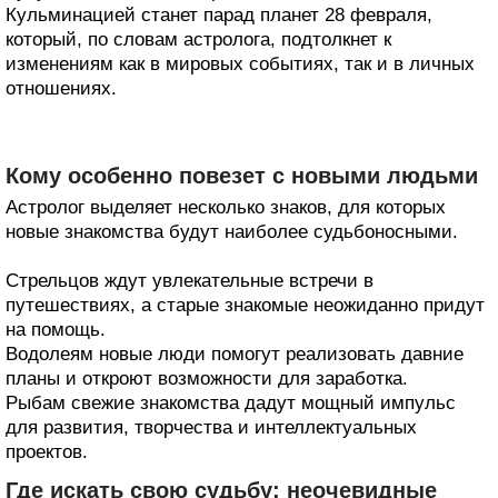
Кульминацией станет парад планет 28 февраля,
который, по словам астролога, подтолкнет к
изменениям как в мировых событиях, так и в личных
отношениях.
Кому особенно повезет с новыми людьми
Астролог выделяет несколько знаков, для которых
новые знакомства будут наиболее судьбоносными.
Стрельцов ждут увлекательные встречи в
путешествиях, а старые знакомые неожиданно придут
на помощь.
Водолеям новые люди помогут реализовать давние
планы и откроют возможности для заработка.
Рыбам свежие знакомства дадут мощный импульс
для развития, творчества и интеллектуальных
проектов.
Где искать свою судьбу: неочевидные