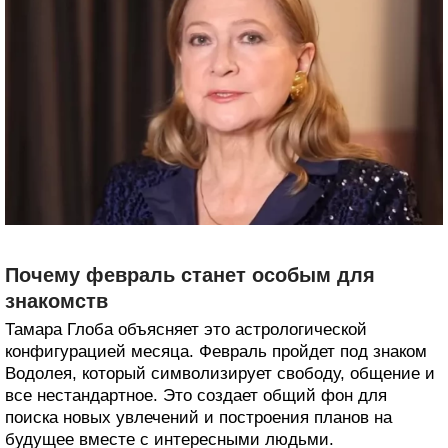
Почему февраль станет особым для
знакомств
Тамара Глоба объясняет это астрологической
конфигурацией месяца. Февраль пройдет под знаком
Водолея, который символизирует свободу, общение и
все нестандартное. Это создает общий фон для
поиска новых увлечений и построения планов на
будущее вместе с интересными людьми.