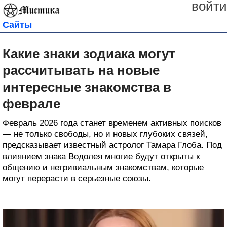
войти
Сайты
Какие знаки зодиака могут
рассчитывать на новые
интересные знакомства в
феврале
Февраль 2026 года станет временем активных поисков
— не только свободы, но и новых глубоких связей,
предсказывает известный астролог Тамара Глоба. Под
влиянием знака Водолея многие будут открыты к
общению и нетривиальным знакомствам, которые
могут перерасти в серьезные союзы.