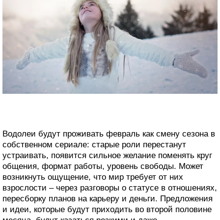
Водолеи будут проживать февраль как смену сезона в
собственном сериале: старые роли перестанут
устраивать, появится сильное желание поменять круг
общения, формат работы, уровень свободы. Может
возникнуть ощущение, что мир требует от них
взрослости – через разговоры о статусе в отношениях,
пересборку планов на карьеру и деньги. Предложения
и идеи, которые будут приходить во второй половине