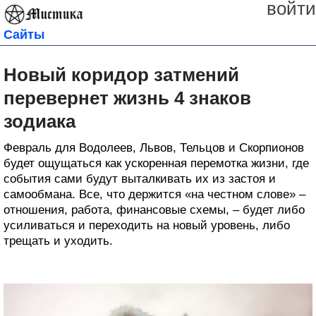
войти
Сайты
Новый коридор затмений
перевернет жизнь 4 знаков
зодиака
Февраль для Водолеев, Львов, Тельцов и Скорпионов
будет ощущаться как ускоренная перемотка жизни, где
события сами будут выталкивать их из застоя и
самообмана. Все, что держится «на честном слове» –
отношения, работа, финансовые схемы, – будет либо
усиливаться и переходить на новый уровень, либо
трещать и уходить.