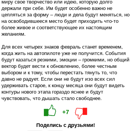
миру свое творчество или идею, которую долго
держали при себе. Им будет особенно важно не
цепляться за форму – люди и дела будут меняться, но
на освободившееся место будет приходить что‑то
более живое и соответствующее их настоящим
желаниям.
Для всех четырех знаков февраль станет временем,
когда жить на автопилоте уже не получится. События
будут казаться резкими, эмоции – громкими, но общий
вектор будет вести к обновлению, более честным
выбором и к тому, чтобы перестать тянуть то, что
давно не радует. Если они не будут изо всех сил
удерживать старое, к концу месяца они будут видеть
контуры нового этапа гораздо яснее и будут
чувствовать, что дышать стало свободнее.
+7
Поделись с друзьями!