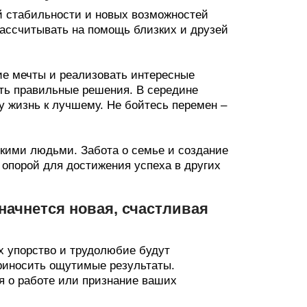
й стабильности и новых возможностей
 рассчитывать на помощь близких и друзей
е мечты и реализовать интересные
ть правильные решения. В середине
у жизнь к лучшему. Не бойтесь перемен –
кими людьми. Забота о семье и создание
 опорой для достижения успеха в других
 начнется новая, счастливая
их упорство и трудолюбие будут
риносить ощутимые результаты.
 о работе или признание ваших