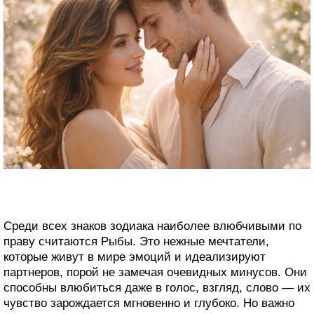
Среди всех знаков зодиака наиболее влюбчивыми по
праву считаются Рыбы. Это нежные мечтатели,
которые живут в мире эмоций и идеализируют
партнеров, порой не замечая очевидных минусов. Они
способны влюбиться даже в голос, взгляд, слово — их
чувство зарождается мгновенно и глубоко. Но важно