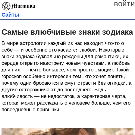
войти
Сайты
Самые влюбчивые знаки зодиака
В мире астрологии каждый из нас находит что-то о
себе — и особенно это касается любви. Некоторые
знаки зодиака буквально рождены для романтики, их
сердце открыто навстречу новым чувствам, а любовь
для них — нечто большее, чем просто эмоция. Такой
гороскоп особенно интересен тем, кто хочет понять,
почему одни бросаются в омут страсти без оглядки, а
другие осторожничают до последнего. Ведь
влюбчивость — не недостаток, а характерная черта,
которая может рассказать о человеке больше, чем его
повседневные привычки.