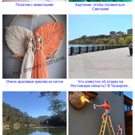
Позитив с животными
Картинки, чтобы посмеяться.
Смотрим!
Очень красивые куколки из ниток
Что известно об атаках на
Ростовскую область? В Таганроге...