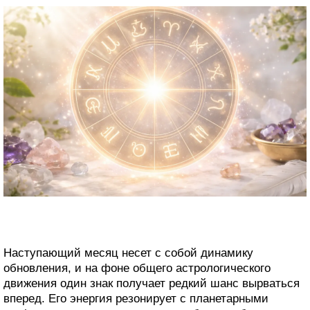
Наступающий месяц несет с собой динамику
обновления, и на фоне общего астрологического
движения один знак получает редкий шанс вырваться
вперед. Его энергия резонирует с планетарными