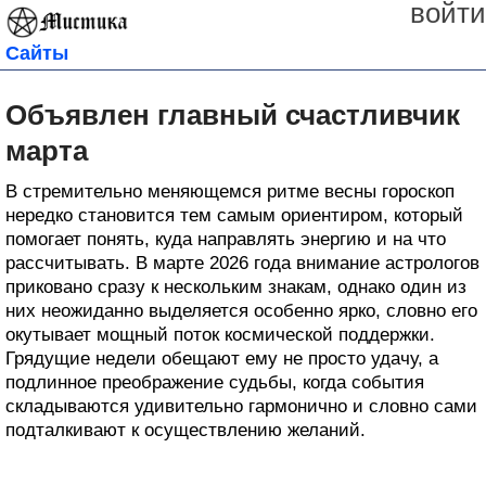
войти
Сайты
Объявлен главный счастливчик
марта
В стремительно меняющемся ритме весны гороскоп
нередко становится тем самым ориентиром, который
помогает понять, куда направлять энергию и на что
рассчитывать. В марте 2026 года внимание астрологов
приковано сразу к нескольким знакам, однако один из
них неожиданно выделяется особенно ярко, словно его
окутывает мощный поток космической поддержки.
Грядущие недели обещают ему не просто удачу, а
подлинное преображение судьбы, когда события
складываются удивительно гармонично и словно сами
подталкивают к осуществлению желаний.