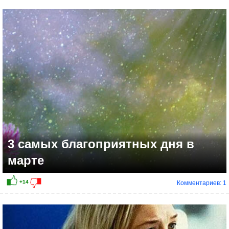
+11
3 самых благоприятных дня в
марте
Комментариев: 1