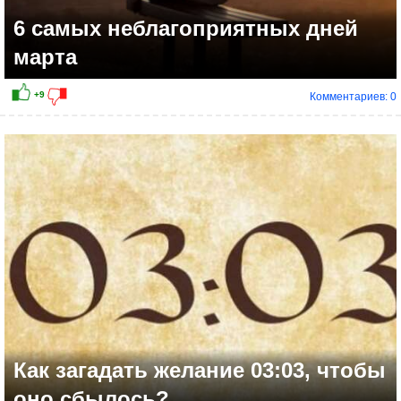
6 самых неблагоприятных дней
марта
Комментариев: 0
+8
Как загадать желание 03:03, чтобы
оно сбылось?