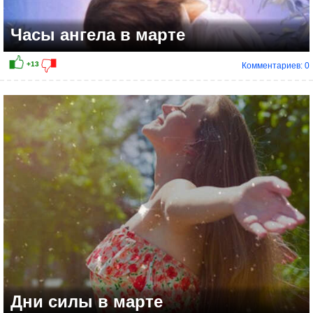
Часы ангела в марте
Комментариев: 0
Дни силы в марте