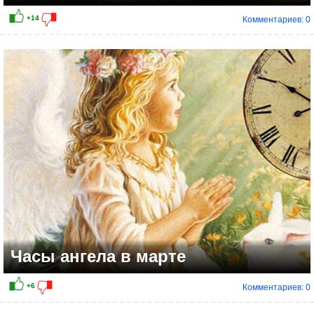
Комментариев: 0
+8
Часы ангела в марте
Комментариев: 0