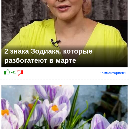
2 знака Зодиака, которые
разбогатеют в марте
Комментариев: 0