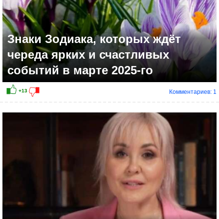
Знаки Зодиака, которых ждёт
череда ярких и счастливых
событий в марте 2025-го
Комментариев: 1
+8