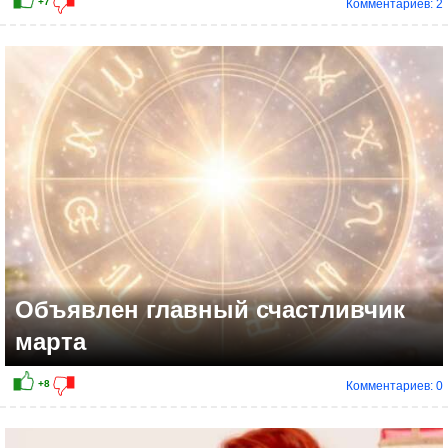
Комментариев: 2
+9
Объявлен главный счастливчик
марта
Комментариев: 0