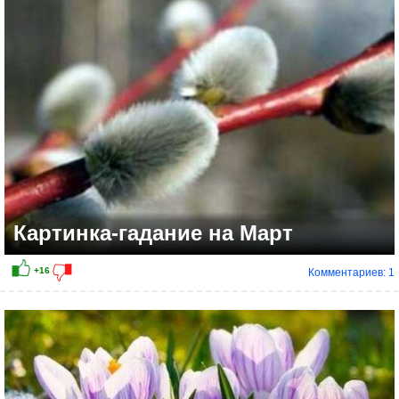
+7
Картинка-гадание на Март
Комментариев: 1