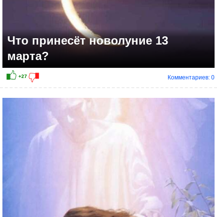
Что принесёт новолуние 13
марта?
Комментариев: 0
+15