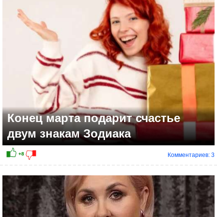
Конец марта подарит счастье
двум знакам Зодиака
Комментариев: 3
+10