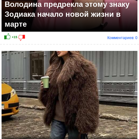
Володина предрекла этому знаку
Зодиака начало новой жизни в
марте
Комментариев: 0