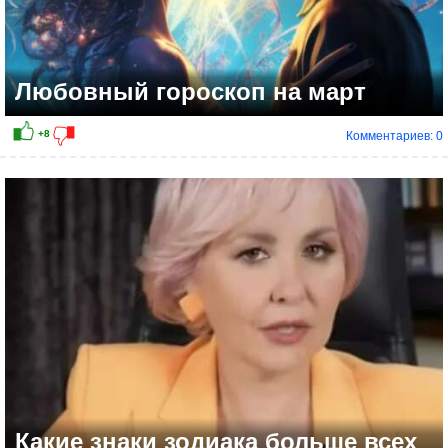
Любовный гороскоп на март
Комментариев: 0
+6
Какие знаки зодиака больше всех