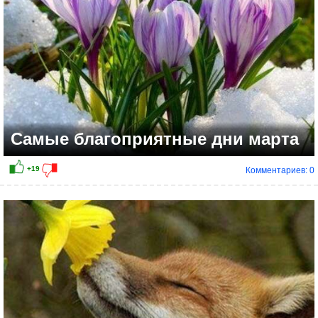
Самые благоприятные дни марта
Комментариев: 0
+8