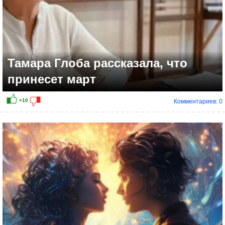
Тамара Глоба рассказала, что
принесет март
Комментариев: 0