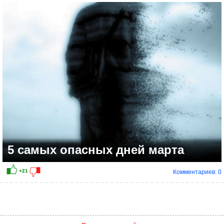
5 самых опасных дней марта
Комментариев: 0
+12