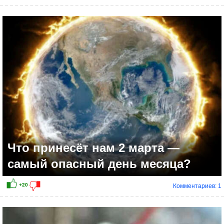
Что принесёт нам 2 марта —
самый опасный день месяца?
Комментариев: 1