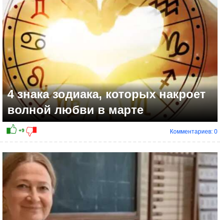
4 знака зодиака, которых накроет
волной любви в марте
Комментариев: 0
+15