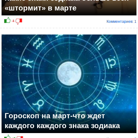
«штормит» в марте
Комментариев: 1
Гороскоп на март-что ждет
каждого каждого знака зодиака