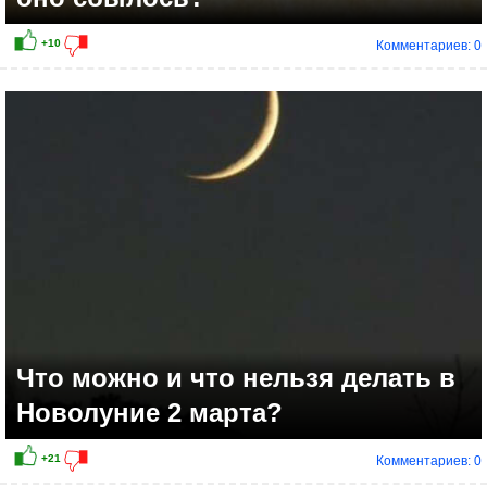
Комментариев: 0
Что можно и что нельзя делать в
Новолуние 2 марта?
Комментариев: 0