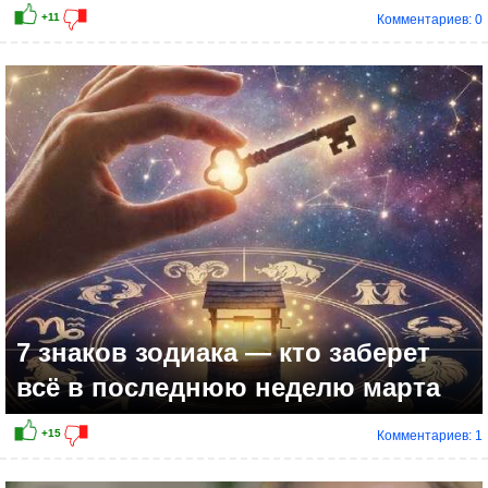
Комментариев: 0
7 знаков зодиака — кто заберет
всё в последнюю неделю марта
Комментариев: 1