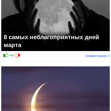
8 самых неблагоприятных дней
марта
Комментариев: 0