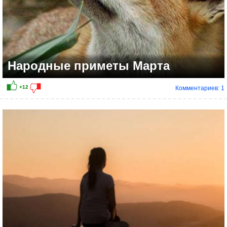
Народные приметы Марта
Комментариев: 1