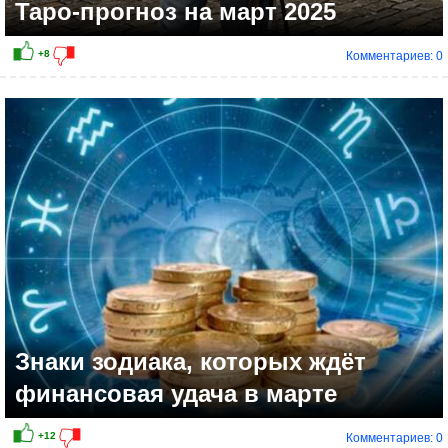
Таро-прогноз на март 2025
Комментариев: 0
-1
Знаки зодиака, которых ждёт
финансовая удача в марте
Комментариев: 0