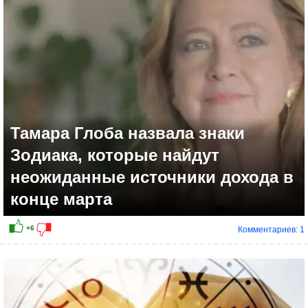
+11
Тамара Глоба назвала знаки
Зодиака, которые найдут
неожиданные источники дохода в
конце марта
Комментариев: 1