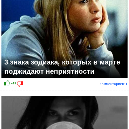
3 знака зодиака, которых в марте
поджидают неприятности
Комментариев: 1
+13